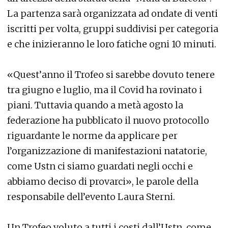
La partenza sarà organizzata ad ondate di venti
iscritti per volta, gruppi suddivisi per categoria
e che inizieranno le loro fatiche ogni 10 minuti.
«Quest’anno il Trofeo si sarebbe dovuto tenere
tra giugno e luglio, ma il Covid ha rovinato i
piani. Tuttavia quando a metà agosto la
federazione ha pubblicato il nuovo protocollo
riguardante le norme da applicare per
l’organizzazione di manifestazioni natatorie,
come Ustn ci siamo guardati negli occhi e
abbiamo deciso di provarci», le parole della
responsabile dell’evento Laura Sterni.
Un Trofeo voluto a tutti i costi dall’Ustn, come