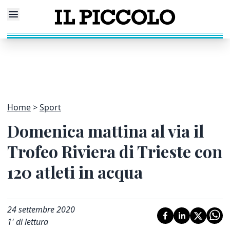
Home
Sport
Domenica mattina al via il
Trofeo Riviera di Trieste con
120 atleti in acqua
24 settembre 2020
1
' di lettura