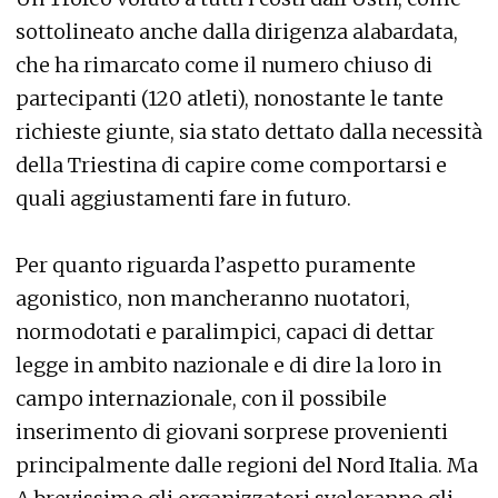
sottolineato anche dalla dirigenza alabardata,
che ha rimarcato come il numero chiuso di
partecipanti (120 atleti), nonostante le tante
richieste giunte, sia stato dettato dalla necessità
della Triestina di capire come comportarsi e
quali aggiustamenti fare in futuro.
Per quanto riguarda l’aspetto puramente
agonistico, non mancheranno nuotatori,
normodotati e paralimpici, capaci di dettar
legge in ambito nazionale e di dire la loro in
campo internazionale, con il possibile
inserimento di giovani sorprese provenienti
principalmente dalle regioni del Nord Italia. Ma