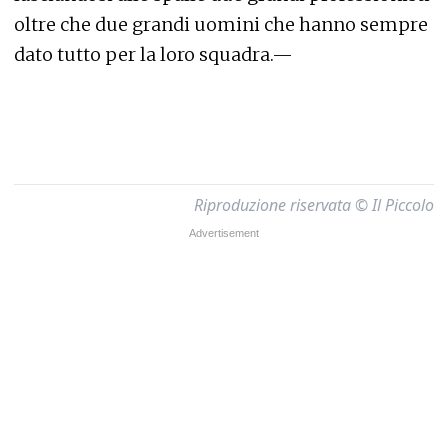
oltre che due grandi uomini che hanno sempre
dato tutto per la loro squadra.—
Riproduzione riservata © Il Piccolo