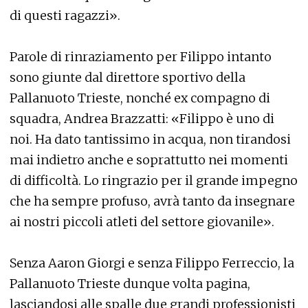
di questi ragazzi».
Parole di rinraziamento per Filippo intanto
sono giunte dal direttore sportivo della
Pallanuoto Trieste, nonché ex compagno di
squadra, Andrea Brazzatti: «Filippo è uno di
noi. Ha dato tantissimo in acqua, non tirandosi
mai indietro anche e soprattutto nei momenti
di difficoltà. Lo ringrazio per il grande impegno
che ha sempre profuso, avrà tanto da insegnare
ai nostri piccoli atleti del settore giovanile».
Senza Aaron Giorgi e senza Filippo Ferreccio, la
Pallanuoto Trieste dunque volta pagina,
lasciandosi alle spalle due grandi professionisti