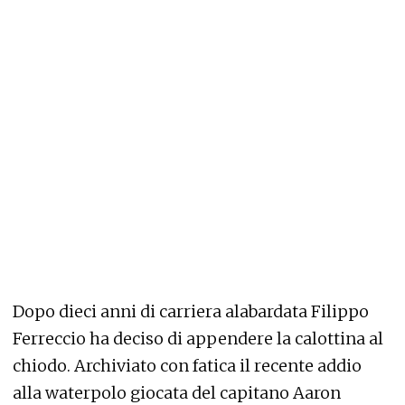
Dopo dieci anni di carriera alabardata Filippo
Ferreccio ha deciso di appendere la calottina al
chiodo. Archiviato con fatica il recente addio
alla waterpolo giocata del capitano Aaron