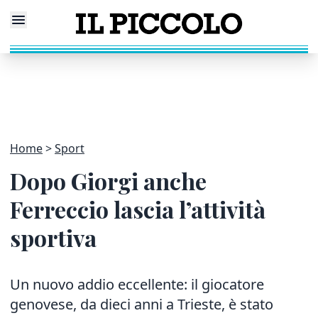
Home
Sport
Dopo Giorgi anche
Ferreccio lascia l’attività
sportiva
Un nuovo addio eccellente: il giocatore
genovese, da dieci anni a Trieste, è stato