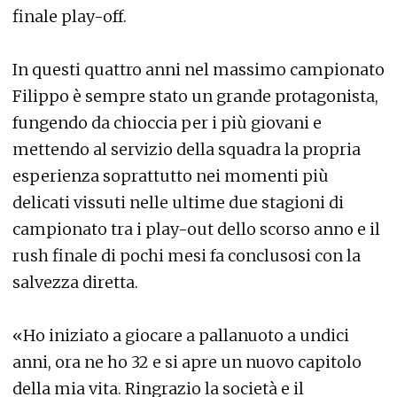
finale play-off.
In questi quattro anni nel massimo campionato
Filippo è sempre stato un grande protagonista,
fungendo da chioccia per i più giovani e
mettendo al servizio della squadra la propria
esperienza soprattutto nei momenti più
delicati vissuti nelle ultime due stagioni di
campionato tra i play-out dello scorso anno e il
rush finale di pochi mesi fa conclusosi con la
salvezza diretta.
«Ho iniziato a giocare a pallanuoto a undici
anni, ora ne ho 32 e si apre un nuovo capitolo
della mia vita. Ringrazio la società e il