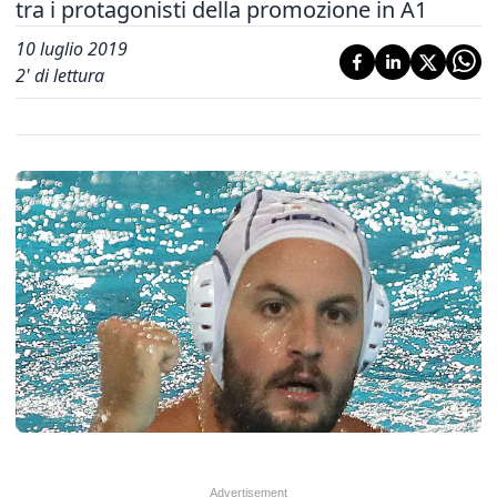
tra i protagonisti della promozione in A1
10 luglio 2019
2
' di lettura