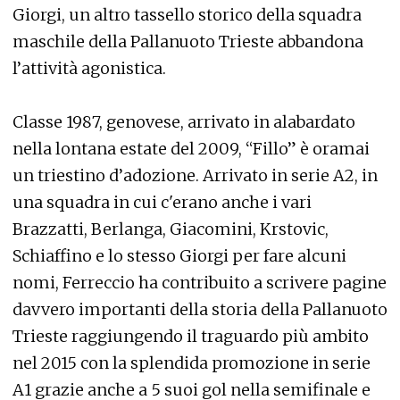
Giorgi, un altro tassello storico della squadra
maschile della Pallanuoto Trieste abbandona
l’attività agonistica.
Classe 1987, genovese, arrivato in alabardato
nella lontana estate del 2009, “Fillo” è oramai
un triestino d’adozione. Arrivato in serie A2, in
una squadra in cui c'erano anche i vari
Brazzatti, Berlanga, Giacomini, Krstovic,
Schiaffino e lo stesso Giorgi per fare alcuni
nomi, Ferreccio ha contribuito a scrivere pagine
davvero importanti della storia della Pallanuoto
Trieste raggiungendo il traguardo più ambito
nel 2015 con la splendida promozione in serie
A1 grazie anche a 5 suoi gol nella semifinale e