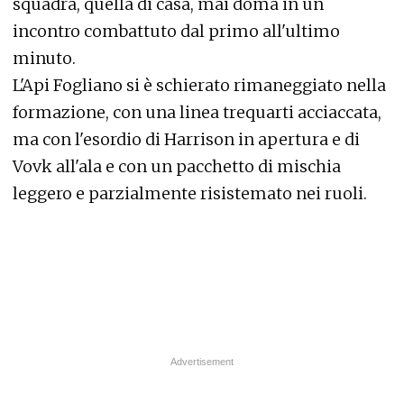
squadra, quella di casa, mai doma in un
incontro combattuto dal primo all'ultimo
minuto.
L'Api Fogliano si è schierato rimaneggiato nella
formazione, con una linea trequarti acciaccata,
ma con l'esordio di Harrison in apertura e di
Vovk all'ala e con un pacchetto di mischia
leggero e parzialmente risistemato nei ruoli.