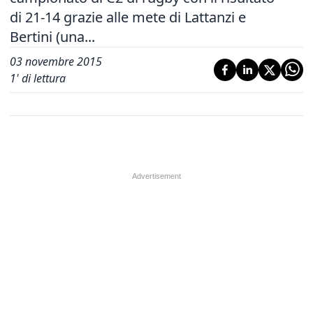
di 21-14 grazie alle mete di Lattanzi e
Bertini (una...
03 novembre 2015
1
' di lettura