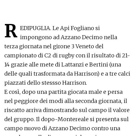
R
EDIPUGLIA. Le Api Fogliano si
impongono ad Azzano Decimo nella
terza giornata nel girone 3 Veneto del
campionato di C2 di rugby con il risultato di 21-
14 grazie alle mete di Lattanzi e Bertini (una
delle quali trasformata da Harrison) e a tre calci
piazzati dello stessso Harrison.
E così, dopo una partita giocata male e persa
nel peggiore dei modi alla seconda giornata, il
riscatto arriva dimostrando sul campo il valore
del gruppo. Il dopo-Montereale si presenta sul
campo nuovo di Azzano Decimo contro una