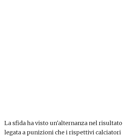
La sfida ha visto un'alternanza nel risultato
legata a punizioni che i rispettivi calciatori