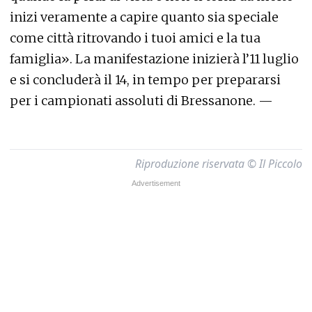
inizi veramente a capire quanto sia speciale
come città ritrovando i tuoi amici e la tua
famiglia». La manifestazione inizierà l’11 luglio
e si concluderà il 14, in tempo per prepararsi
per i campionati assoluti di Bressanone. —
Riproduzione riservata © Il Piccolo