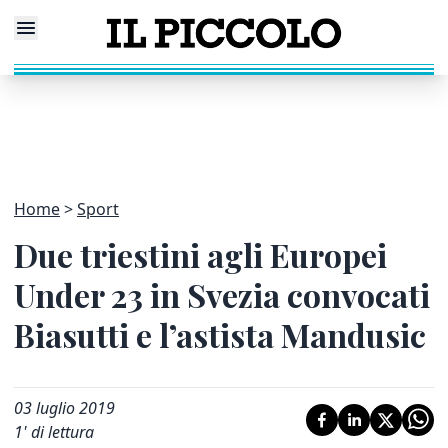
Home
Sport
Due triestini agli Europei
Under 23 in Svezia convocati
Biasutti e l’astista Mandusic
03 luglio 2019
1
' di lettura