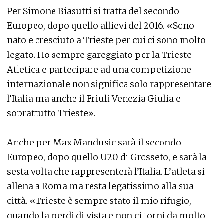
Per Simone Biasutti si tratta del secondo
Europeo, dopo quello allievi del 2016. «Sono
nato e cresciuto a Trieste per cui ci sono molto
legato. Ho sempre gareggiato per la Trieste
Atletica e partecipare ad una competizione
internazionale non significa solo rappresentare
l’Italia ma anche il Friuli Venezia Giulia e
soprattutto Trieste».
Anche per Max Mandusic sarà il secondo
Europeo, dopo quello U20 di Grosseto, e sarà la
sesta volta che rappresenterà l’Italia. L’atleta si
allena a Roma ma resta legatissimo alla sua
città. «Trieste è sempre stato il mio rifugio,
quando la perdi di vista e non ci torni da molto