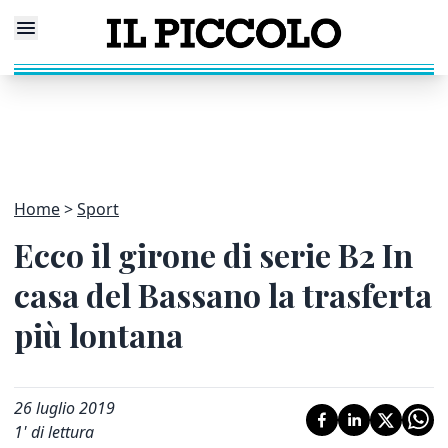
Home
Sport
Ecco il girone di serie B2 In
casa del Bassano la trasferta
più lontana
26 luglio 2019
1
' di lettura