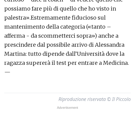
possiamo fare più di quello che ho visto in
palestra».Estremamente fiducioso sul
mantenimento della categoria («tanto –
afferma - da scommetterci sopra») anche a
prescindere dal possibile arrivo di Alessandra
Martina: tutto dipende dall’Università dove la
ragazza supererà il test per entrare a Medicina.
—
Riproduzione riservata © Il Piccolo