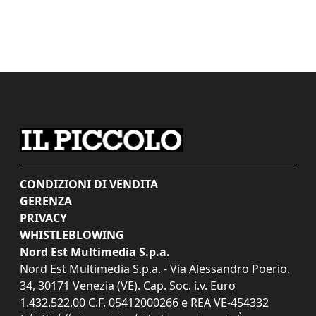
CONDIZIONI DI VENDITA
GERENZA
PRIVACY
WHISTLEBLOWING
Nord Est Multimedia S.p.a.
Nord Est Multimedia S.p.a. - Via Alessandro Poerio,
34, 30171 Venezia (VE). Cap. Soc. i.v. Euro
1.432.522,00 C.F. 05412000266 e REA VE-454332