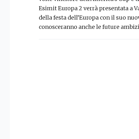
Esimit Europa 2 verrà presentata a Va
della festa dell’Europa con il suo nuo
conosceranno anche le future ambizi