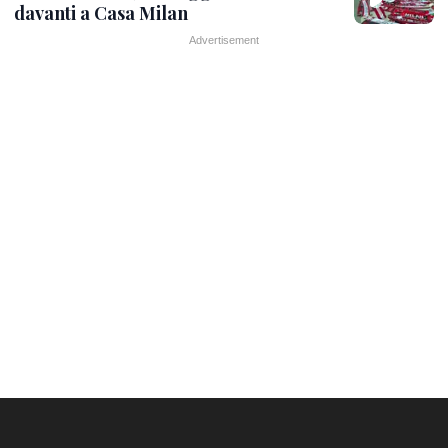
davanti a Casa Milan