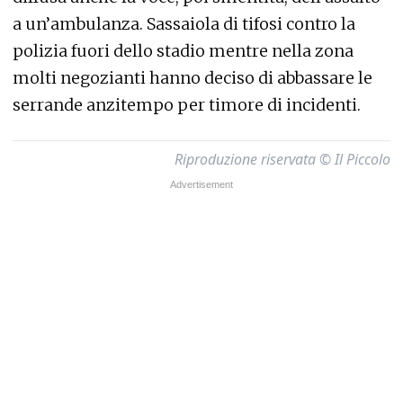
a un’ambulanza. Sassaiola di tifosi contro la
polizia fuori dello stadio mentre nella zona
molti negozianti hanno deciso di abbassare le
serrande anzitempo per timore di incidenti.
Riproduzione riservata © Il Piccolo