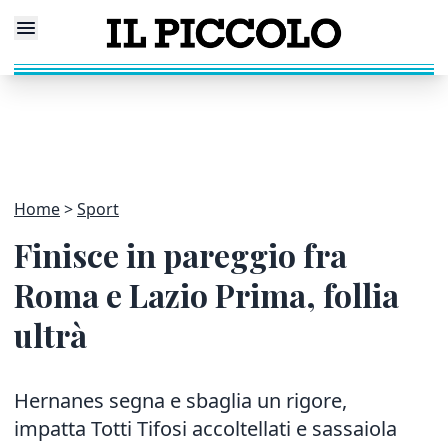
Home
Sport
Finisce in pareggio fra
Roma e Lazio Prima, follia
ultrà
Hernanes segna e sbaglia un rigore,
impatta Totti Tifosi accoltellati e sassaiola