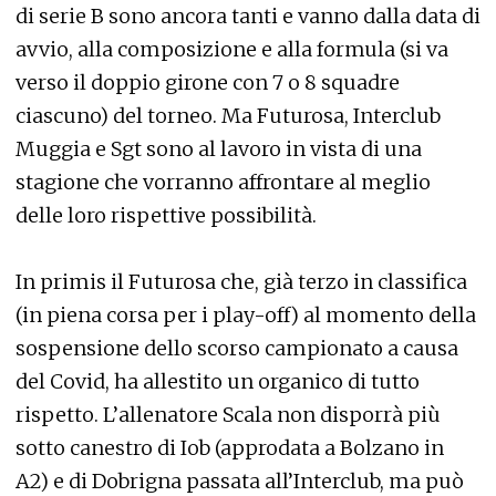
di serie B sono ancora tanti e vanno dalla data di
avvio, alla composizione e alla formula (si va
verso il doppio girone con 7 o 8 squadre
ciascuno) del torneo. Ma Futurosa, Interclub
Muggia e Sgt sono al lavoro in vista di una
stagione che vorranno affrontare al meglio
delle loro rispettive possibilità.
In primis il Futurosa che, già terzo in classifica
(in piena corsa per i play-off) al momento della
sospensione dello scorso campionato a causa
del Covid, ha allestito un organico di tutto
rispetto. L’allenatore Scala non disporrà più
sotto canestro di Iob (approdata a Bolzano in
A2) e di Dobrigna passata all’Interclub, ma può