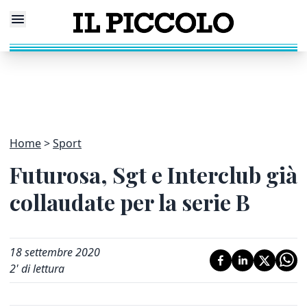
Home
Sport
Futurosa, Sgt e Interclub già
collaudate per la serie B
18 settembre 2020
2
' di lettura