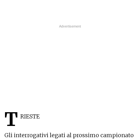
T
RIESTE
Gli interrogativi legati al prossimo campionato