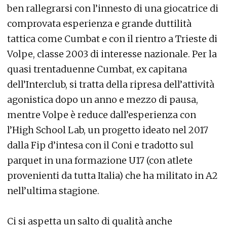
ben rallegrarsi con l’innesto di una giocatrice di
comprovata esperienza e grande duttilità
tattica come Cumbat e con il rientro a Trieste di
Volpe, classe 2003 di interesse nazionale. Per la
quasi trentaduenne Cumbat, ex capitana
dell’Interclub, si tratta della ripresa dell’attività
agonistica dopo un anno e mezzo di pausa,
mentre Volpe è reduce dall’esperienza con
l’High School Lab, un progetto ideato nel 2017
dalla Fip d’intesa con il Coni e tradotto sul
parquet in una formazione U17 (con atlete
provenienti da tutta Italia) che ha militato in A2
nell’ultima stagione.
Ci si aspetta un salto di qualità anche