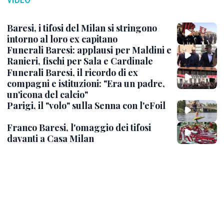
Baresi, i tifosi del Milan si stringono
intorno al loro ex capitano
Funerali Baresi: applausi per Maldini e
Ranieri, fischi per Sala e Cardinale
Funerali Baresi, il ricordo di ex
compagni e istituzioni: "Era un padre,
un'icona del calcio"
Parigi, il "volo" sulla Senna con l'eFoil
Franco Baresi, l'omaggio dei tifosi
davanti a Casa Milan