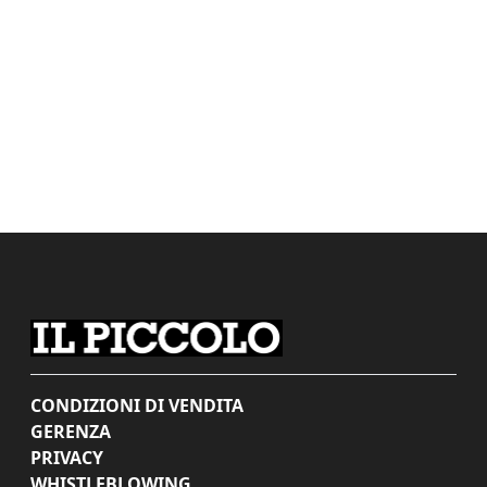
CONDIZIONI DI VENDITA
GERENZA
PRIVACY
WHISTLEBLOWING