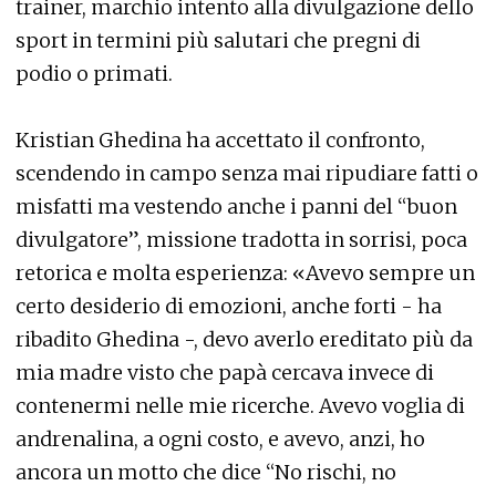
trainer, marchio intento alla divulgazione dello
sport in termini più salutari che pregni di
podio o primati.
Kristian Ghedina ha accettato il confronto,
scendendo in campo senza mai ripudiare fatti o
misfatti ma vestendo anche i panni del “buon
divulgatore”, missione tradotta in sorrisi, poca
retorica e molta esperienza: «Avevo sempre un
certo desiderio di emozioni, anche forti - ha
ribadito Ghedina -, devo averlo ereditato più da
mia madre visto che papà cercava invece di
contenermi nelle mie ricerche. Avevo voglia di
andrenalina, a ogni costo, e avevo, anzi, ho
ancora un motto che dice “No rischi, no