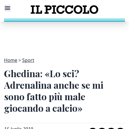
Home
Sport
Ghedina: «Lo sci?
Adrenalina anche se mi
sono fatto più male
giocando a calcio»