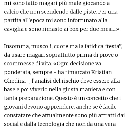
mi sono fatto magari più male giocando a
calcio che non scendendo dalle piste. Per una
partita all’epoca mi sono infortunato alla
caviglia e sono rimasto ai box per due mesi...».
Insomma, muscoli, cuore ma la fatidica “testa”,
da usare magari soprattutto prima di prove o
scommesse di vita: «Ogni decisione va
ponderata, sempre - ha rimarcato Kristian
Ghedina -, l’analisi del rischio deve essere alla
base e poi viverlo nella giusta maniera e con
tanta preparazione. Questo è un concetto che i
giovani devono apprendere, anche se è facile
constatare che attualmente sono più attratti dai
social e dalla tecnologia che non da una vera