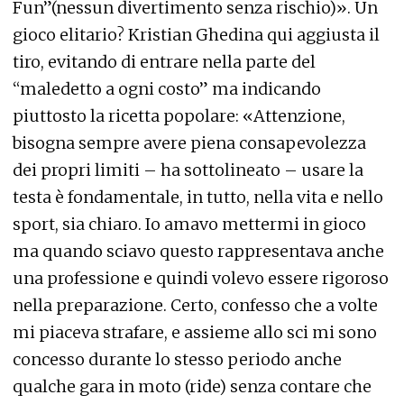
Fun”(nessun divertimento senza rischio)». Un
gioco elitario? Kristian Ghedina qui aggiusta il
tiro, evitando di entrare nella parte del
“maledetto a ogni costo” ma indicando
piuttosto la ricetta popolare: «Attenzione,
bisogna sempre avere piena consapevolezza
dei propri limiti – ha sottolineato – usare la
testa è fondamentale, in tutto, nella vita e nello
sport, sia chiaro. Io amavo mettermi in gioco
ma quando sciavo questo rappresentava anche
una professione e quindi volevo essere rigoroso
nella preparazione. Certo, confesso che a volte
mi piaceva strafare, e assieme allo sci mi sono
concesso durante lo stesso periodo anche
qualche gara in moto (ride) senza contare che