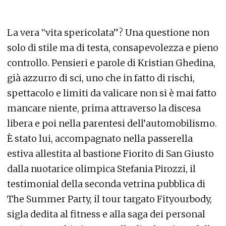
La vera “vita spericolata”? Una questione non
solo di stile ma di testa, consapevolezza e pieno
controllo. Pensieri e parole di Kristian Ghedina,
già azzurro di sci, uno che in fatto di rischi,
spettacolo e limiti da valicare non si è mai fatto
mancare niente, prima attraverso la discesa
libera e poi nella parentesi dell’automobilismo.
È stato lui, accompagnato nella passerella
estiva allestita al bastione Fiorito di San Giusto
dalla nuotarice olimpica Stefania Pirozzi, il
testimonial della seconda vetrina pubblica di
The Summer Party, il tour targato Fityourbody,
sigla dedita al fitness e alla saga dei personal