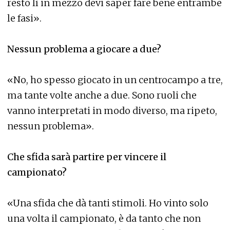
resto lì in mezzo devi saper fare bene entrambe
le fasi».
Nessun problema a giocare a due?
«No, ho spesso giocato in un centrocampo a tre,
ma tante volte anche a due. Sono ruoli che
vanno interpretati in modo diverso, ma ripeto,
nessun problema».
Che sfida sarà partire per vincere il
campionato?
«Una sfida che dà tanti stimoli. Ho vinto solo
una volta il campionato, è da tanto che non