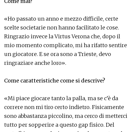
Come mai?
«Ho passato un anno e mezzo difficile, certe
scelte societarie non hanno facilitato le cose.
Ringrazio invece la Virtus Verona che, dopo il
mio momento complicato, mi ha rifatto sentire
un giocatore. E se ora sono a Trieste, devo
ringraziare anche loro».
Come caratteristiche come si descrive?
«Mi piace giocare tanto la palla, ma se c’è da
correre non mi tiro certo indietro. Fisicamente
sono abbastanza piccolino, ma cerco di metterci
tutto per sopperire a questo gap fisico. Del