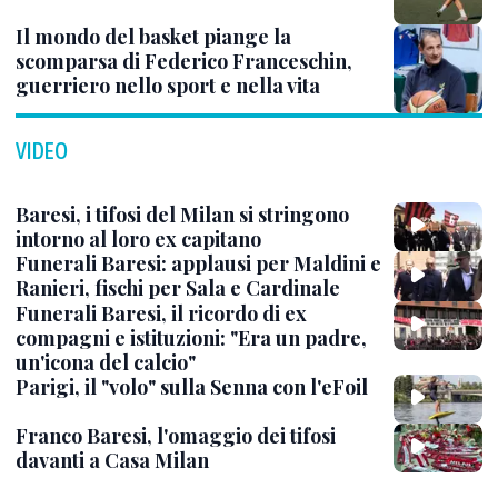
Il mondo del basket piange la
scomparsa di Federico Franceschin,
guerriero nello sport e nella vita
VIDEO
Baresi, i tifosi del Milan si stringono
intorno al loro ex capitano
Funerali Baresi: applausi per Maldini e
Ranieri, fischi per Sala e Cardinale
Funerali Baresi, il ricordo di ex
compagni e istituzioni: "Era un padre,
un'icona del calcio"
Parigi, il "volo" sulla Senna con l'eFoil
Franco Baresi, l'omaggio dei tifosi
davanti a Casa Milan