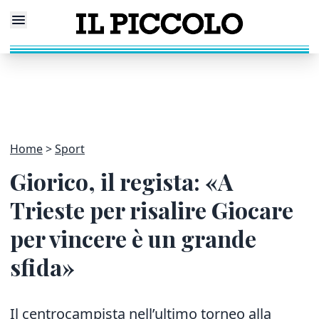
Home
Sport
Giorico, il regista: «A
Trieste per risalire Giocare
per vincere è un grande
sfida»
Il centrocampista nell’ultimo torneo alla