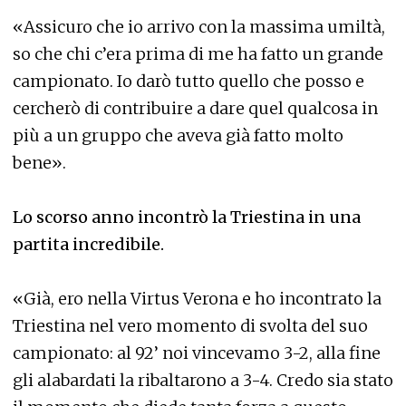
«Assicuro che io arrivo con la massima umiltà,
so che chi c’era prima di me ha fatto un grande
campionato. Io darò tutto quello che posso e
cercherò di contribuire a dare quel qualcosa in
più a un gruppo che aveva già fatto molto
bene».
Lo scorso anno incontrò la Triestina in una
partita incredibile.
«Già, ero nella Virtus Verona e ho incontrato la
Triestina nel vero momento di svolta del suo
campionato: al 92’ noi vincevamo 3-2, alla fine
gli alabardati la ribaltarono a 3-4. Credo sia stato