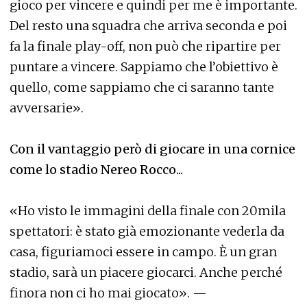
gioco per vincere e quindi per me è importante.
Del resto una squadra che arriva seconda e poi
fa la finale play-off, non può che ripartire per
puntare a vincere. Sappiamo che l’obiettivo è
quello, come sappiamo che ci saranno tante
avversarie».
Con il vantaggio però di giocare in una cornice
come lo stadio Nereo Rocco...
«Ho visto le immagini della finale con 20mila
spettatori: è stato già emozionante vederla da
casa, figuriamoci essere in campo. È un gran
stadio, sarà un piacere giocarci. Anche perché
finora non ci ho mai giocato». —