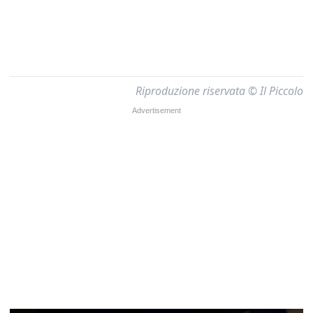
Riproduzione riservata © Il Piccolo