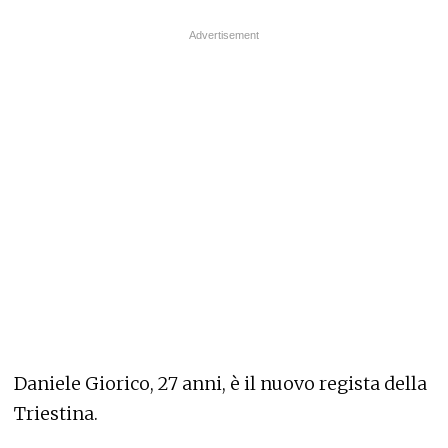
Daniele Giorico, 27 anni, è il nuovo regista della
Triestina.