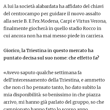
A lui la società alabardata ha affidato del chiavi
del centrocampo per guidare il nuovo assalto
alla serie B. E l’ex Modena, Carpi e Virtus Verona,
finalmente giocherà in quello stadio Rocco in
cui ancora non ha mai messo piede in carriera.
Giorico, la Triestina in questo mercato ha
puntato decisa sul suo nome: che effetto fa?
«Avevo saputo qualche settimana fa
dell’interessamento della Triestina, e ammetto
che non ci ho pensato tanto, ho dato subito la
mia disponibilità: so benissimo in che piazza
arrivo, mi hanno già parlato del gruppo, so che
campionato hanno fatto lo scorso anno,