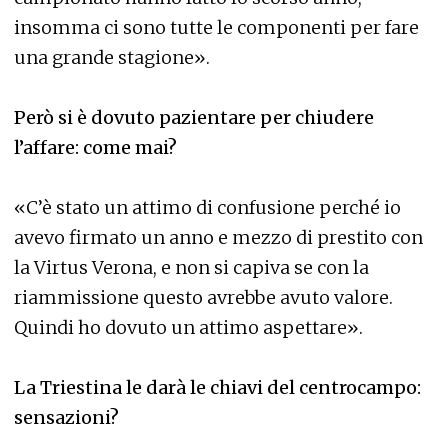
insomma ci sono tutte le componenti per fare
una grande stagione».
Però si è dovuto pazientare per chiudere
l’affare: come mai?
«C’è stato un attimo di confusione perché io
avevo firmato un anno e mezzo di prestito con
la Virtus Verona, e non si capiva se con la
riammissione questo avrebbe avuto valore.
Quindi ho dovuto un attimo aspettare».
La Triestina le darà le chiavi del centrocampo:
sensazioni?