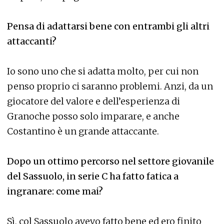
Pensa di adattarsi bene con entrambi gli altri
attaccanti?
Io sono uno che si adatta molto, per cui non
penso proprio ci saranno problemi. Anzi, da un
giocatore del valore e dell’esperienza di
Granoche posso solo imparare, e anche
Costantino è un grande attaccante.
Dopo un ottimo percorso nel settore giovanile
del Sassuolo, in serie C ha fatto fatica a
ingranare: come mai?
Sì, col Sassuolo avevo fatto bene ed ero finito