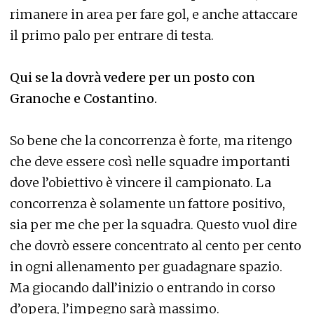
rimanere in area per fare gol, e anche attaccare
il primo palo per entrare di testa.
Qui se la dovrà vedere per un posto con
Granoche e Costantino.
So bene che la concorrenza è forte, ma ritengo
che deve essere così nelle squadre importanti
dove l’obiettivo è vincere il campionato. La
concorrenza è solamente un fattore positivo,
sia per me che per la squadra. Questo vuol dire
che dovrò essere concentrato al cento per cento
in ogni allenamento per guadagnare spazio.
Ma giocando dall’inizio o entrando in corso
d’opera, l’impegno sarà massimo.