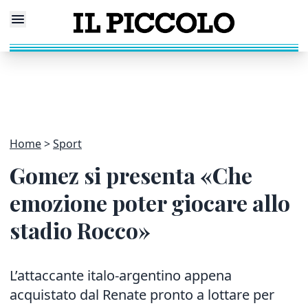
Home
Sport
Gomez si presenta «Che
emozione poter giocare allo
stadio Rocco»
L’attaccante italo-argentino appena
acquistato dal Renate pronto a lottare per