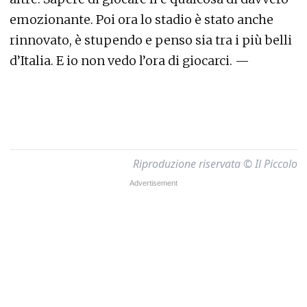
emozionante. Poi ora lo stadio è stato anche
rinnovato, è stupendo e penso sia tra i più belli
d’Italia. E io non vedo l’ora di giocarci. —
Riproduzione riservata © Il Piccolo