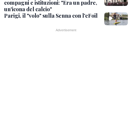
compagni e istituzioni: "Era un padre,
un'icona del calcio"
Parigi, il "volo" sulla Senna con l'eFoil