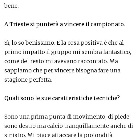
bene.
A Trieste si punterà a vincere il campionato.
Sì, lo so benissimo. E la cosa positiva è che al
primo impatto il gruppo mi sembra fantastico,
come del resto mi avevano raccontato. Ma
sappiamo che per vincere bisogna fare una
stagione perfetta.
Quali sono le sue caratteristiche tecniche?
Sono una prima punta di movimento, di piede
sono destro ma calcio tranquillamente anche di
sinistro. Mi piace attaccare la profondità,