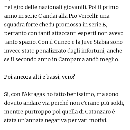
nel giro delle nazionali giovanili. Poi il primo
anno in serie C andai alla Pro Vercelli: una
squadra forte che fu promossa in serie B,
pertanto con tanti attaccanti esperti non avevo
tanto spazio. Con il Cuneo e la Juve Stabia sono
invece stato penalizzato dagli infortuni, anche
se il secondo anno in Campania andò meglio.
Poi ancora alti e bassi, vero?
Sì, con l’Akragas ho fatto benissimo, ma sono
dovuto andare via perché non c’erano più soldi,
mentre purtroppo poi quella di Catanzaro è
stata un’annata negativa per vari motivi.