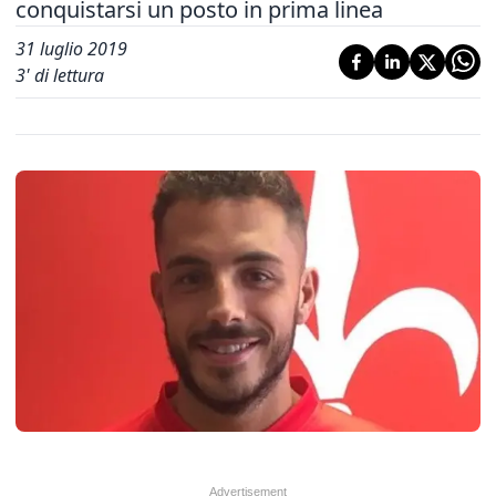
conquistarsi un posto in prima linea
31 luglio 2019
3
' di lettura