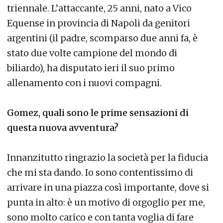
triennale. L’attaccante, 25 anni, nato a Vico
Equense in provincia di Napoli da genitori
argentini (il padre, scomparso due anni fa, è
stato due volte campione del mondo di
biliardo), ha disputato ieri il suo primo
allenamento con i nuovi compagni.
Gomez, quali sono le prime sensazioni di
questa nuova avventura?
Innanzitutto ringrazio la società per la fiducia
che mi sta dando. Io sono contentissimo di
arrivare in una piazza così importante, dove si
punta in alto: è un motivo di orgoglio per me,
sono molto carico e con tanta voglia di fare