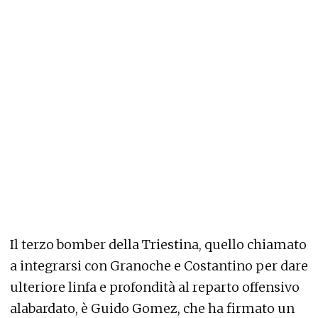
Il terzo bomber della Triestina, quello chiamato
a integrarsi con Granoche e Costantino per dare
ulteriore linfa e profondità al reparto offensivo
alabardato, è Guido Gomez, che ha firmato un