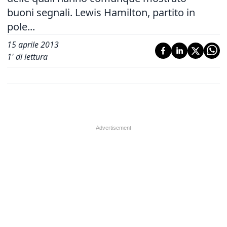
buoni segnali. Lewis Hamilton, partito in
pole...
15 aprile 2013
1
' di lettura