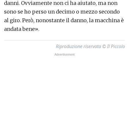
danni. Ovviamente non ci ha aiutato, ma non
sono se ho perso un decimo o mezzo secondo
al giro. Però, nonostante il danno, la macchina è
andata bene».
Riproduzione riservata © Il Piccolo