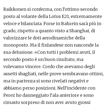
Raikkonen si conferma, con l’ottimo secondo
posto al volante della Lotus E21, estremamente
veloce e bilanciata. Forse in Bahrein sarà più in
grado, rispetto a quanto visto a Shanghai, di
valorizzare le doti aerodinamiche della
monoposto. Ma il finlandese non nasconde la
sua delusione. «Con tutti i problemi avuti, il
secondo posto è un buon risultato, ma
volevamo vincere. Credo che avevamo degli
assetti sbagliati, nelle prove sembravano ottimi,
ma in partenza si sono rivelati negativi e
abbiamo perso posizioni. Nell’incidente con
Perez ho danneggiato l’ala anteriore e sono
rimasto sorpreso di non aver avuto grossi