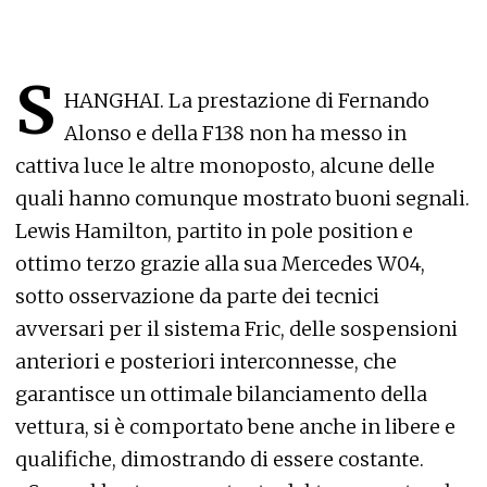
S
HANGHAI. La prestazione di Fernando
Alonso e della F138 non ha messo in
cattiva luce le altre monoposto, alcune delle
quali hanno comunque mostrato buoni segnali.
Lewis Hamilton, partito in pole position e
ottimo terzo grazie alla sua Mercedes W04,
sotto osservazione da parte dei tecnici
avversari per il sistema Fric, delle sospensioni
anteriori e posteriori interconnesse, che
garantisce un ottimale bilanciamento della
vettura, si è comportato bene anche in libere e
qualifiche, dimostrando di essere costante.