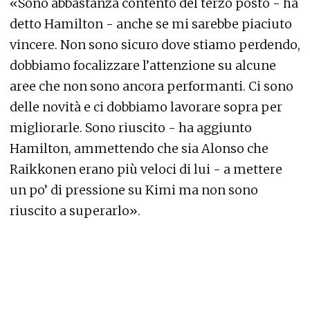
«Sono abbastanza contento del terzo posto - ha
detto Hamilton - anche se mi sarebbe piaciuto
vincere. Non sono sicuro dove stiamo perdendo,
dobbiamo focalizzare l’attenzione su alcune
aree che non sono ancora performanti. Ci sono
delle novità e ci dobbiamo lavorare sopra per
migliorarle. Sono riuscito - ha aggiunto
Hamilton, ammettendo che sia Alonso che
Raikkonen erano più veloci di lui - a mettere
un po’ di pressione su Kimi ma non sono
riuscito a superarlo».