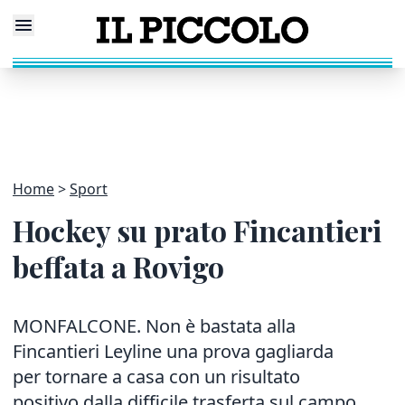
Home
Sport
Hockey su prato Fincantieri
beffata a Rovigo
MONFALCONE. Non è bastata alla
Fincantieri Leyline una prova gagliarda
per tornare a casa con un risultato
positivo dalla difficile trasferta sul campo