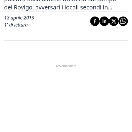
del Rovigo, avversari i locali secondi in...
18 aprile 2013
1
' di lettura