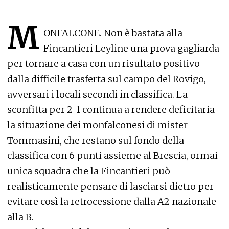
M
ONFALCONE. Non è bastata alla
Fincantieri Leyline una prova gagliarda
per tornare a casa con un risultato positivo
dalla difficile trasferta sul campo del Rovigo,
avversari i locali secondi in classifica. La
sconfitta per 2-1 continua a rendere deficitaria
la situazione dei monfalconesi di mister
Tommasini, che restano sul fondo della
classifica con 6 punti assieme al Brescia, ormai
unica squadra che la Fincantieri può
realisticamente pensare di lasciarsi dietro per
evitare così la retrocessione dalla A2 nazionale
alla B.