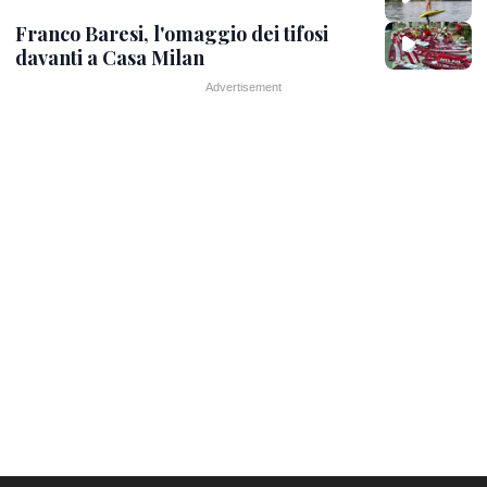
Franco Baresi, l'omaggio dei tifosi
davanti a Casa Milan