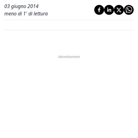
03 giugno 2014
meno di 1' di lettura