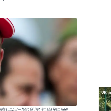
uala Lumpur --- Moto GP Fiat Yamaha Team rider