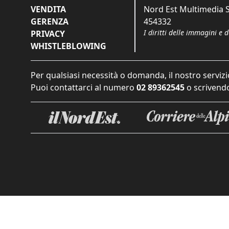
VENDITA
Nord Est Multimedia S.
GERENZA
454332
I diritti delle immagini e 
PRIVACY
WHISTLEBLOWING
Per qualsiasi necessità o domanda, il nostro servizi
Puoi contattarci al numero
02 89362545
o scrivendo
Informat