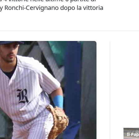
by Ronchi-Cervignano dopo la vittoria