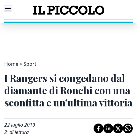
Home
Sport
I Rangers si congedano dal
diamante di Ronchi con una
sconfitta e un’ultima vittoria
22 luglio 2019
2
' di lettura