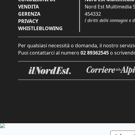
VENDITA
Nord Est Multimedia S.
GERENZA
454332
I diritti delle immagini e 
PRIVACY
WHISTLEBLOWING
Per qualsiasi necessità o domanda, il nostro servizi
Puoi contattarci al numero
02 89362545
o scrivendo