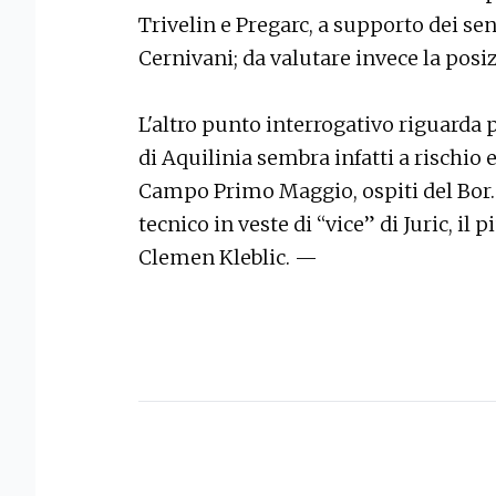
Trivelin e Pregarc, a supporto dei sen
Cernivani; da valutare invece la posi
L'altro punto interrogativo riguarda p
di Aquilinia sembra infatti a rischio 
Campo Primo Maggio, ospiti del Bor. P
tecnico in veste di “vice” di Juric, 
Clemen Kleblic. —