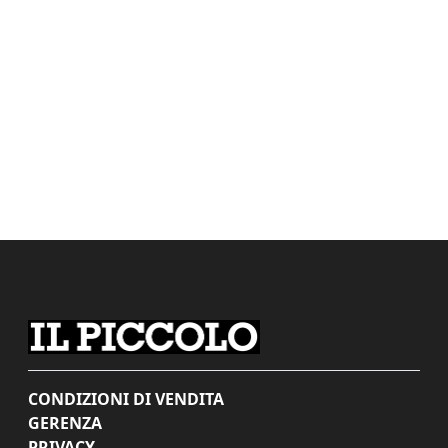
CONDIZIONI DI VENDITA
GERENZA
PRIVACY