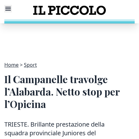
Home
Sport
Il Campanelle travolge
l’Alabarda. Netto stop per
l’Opicina
TRIESTE. Brillante prestazione della
squadra provinciale Juniores del