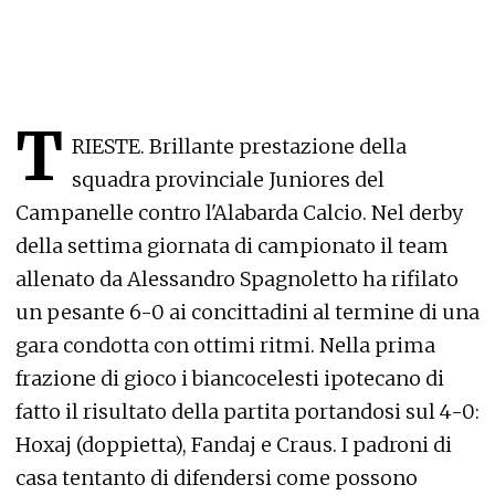
T
RIESTE. Brillante prestazione della
squadra provinciale Juniores del
Campanelle contro l'Alabarda Calcio. Nel derby
della settima giornata di campionato il team
allenato da Alessandro Spagnoletto ha rifilato
un pesante 6-0 ai concittadini al termine di una
gara condotta con ottimi ritmi. Nella prima
frazione di gioco i biancocelesti ipotecano di
fatto il risultato della partita portandosi sul 4-0:
Hoxaj (doppietta), Fandaj e Craus. I padroni di
casa tentanto di difendersi come possono