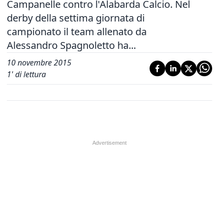
Campanelle contro l'Alabarda Calcio. Nel
derby della settima giornata di
campionato il team allenato da
Alessandro Spagnoletto ha...
10 novembre 2015
1
' di lettura