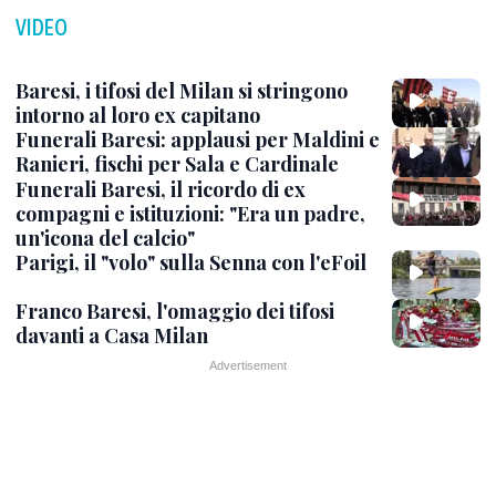
VIDEO
Baresi, i tifosi del Milan si stringono
intorno al loro ex capitano
Funerali Baresi: applausi per Maldini e
Ranieri, fischi per Sala e Cardinale
Funerali Baresi, il ricordo di ex
compagni e istituzioni: "Era un padre,
un'icona del calcio"
Parigi, il "volo" sulla Senna con l'eFoil
Franco Baresi, l'omaggio dei tifosi
davanti a Casa Milan