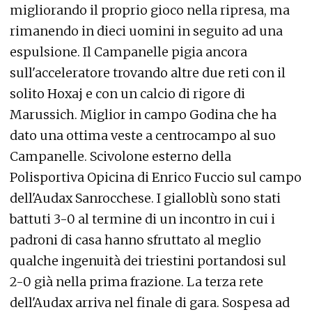
migliorando il proprio gioco nella ripresa, ma
rimanendo in dieci uomini in seguito ad una
espulsione. Il Campanelle pigia ancora
sull'acceleratore trovando altre due reti con il
solito Hoxaj e con un calcio di rigore di
Marussich. Miglior in campo Godina che ha
dato una ottima veste a centrocampo al suo
Campanelle. Scivolone esterno della
Polisportiva Opicina di Enrico Fuccio sul campo
dell'Audax Sanrocchese. I gialloblù sono stati
battuti 3-0 al termine di un incontro in cui i
padroni di casa hanno sfruttato al meglio
qualche ingenuità dei triestini portandosi sul
2-0 già nella prima frazione. La terza rete
dell'Audax arriva nel finale di gara. Sospesa ad