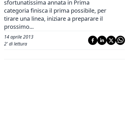
sfortunatissima annata in Prima
categoria finisca il prima possibile, per
tirare una linea, iniziare a preparare il
prossimo...
14 aprile 2013
2
' di lettura