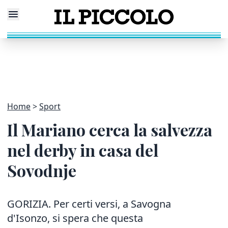
Home
Sport
Il Mariano cerca la salvezza
nel derby in casa del
Sovodnje
GORIZIA. Per certi versi, a Savogna
d'Isonzo, si spera che questa