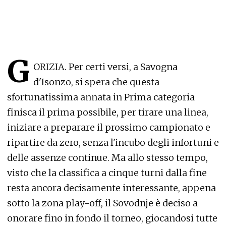
G
ORIZIA. Per certi versi, a Savogna
d'Isonzo, si spera che questa
sfortunatissima annata in Prima categoria
finisca il prima possibile, per tirare una linea,
iniziare a preparare il prossimo campionato e
ripartire da zero, senza l'incubo degli infortuni e
delle assenze continue. Ma allo stesso tempo,
visto che la classifica a cinque turni dalla fine
resta ancora decisamente interessante, appena
sotto la zona play-off, il Sovodnje è deciso a
onorare fino in fondo il torneo, giocandosi tutte