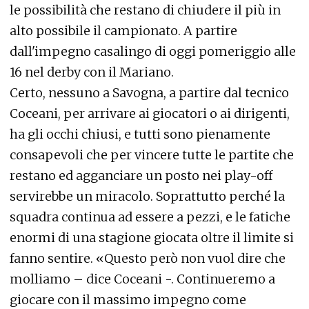
le possibilità che restano di chiudere il più in
alto possibile il campionato. A partire
dall'impegno casalingo di oggi pomeriggio alle
16 nel derby con il Mariano.
Certo, nessuno a Savogna, a partire dal tecnico
Coceani, per arrivare ai giocatori o ai dirigenti,
ha gli occhi chiusi, e tutti sono pienamente
consapevoli che per vincere tutte le partite che
restano ed agganciare un posto nei play-off
servirebbe un miracolo. Soprattutto perché la
squadra continua ad essere a pezzi, e le fatiche
enormi di una stagione giocata oltre il limite si
fanno sentire. «Questo però non vuol dire che
molliamo – dice Coceani -. Continueremo a
giocare con il massimo impegno come