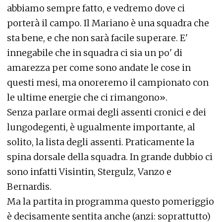
abbiamo sempre fatto, e vedremo dove ci
porterà il campo. Il Mariano è una squadra che
sta bene, e che non sarà facile superare. E'
innegabile che in squadra ci sia un po' di
amarezza per come sono andate le cose in
questi mesi, ma onoreremo il campionato con
le ultime energie che ci rimangono».
Senza parlare ormai degli assenti cronici e dei
lungodegenti, è ugualmente importante, al
solito, la lista degli assenti. Praticamente la
spina dorsale della squadra. In grande dubbio ci
sono infatti Visintin, Stergulz, Vanzo e
Bernardis.
Ma la partita in programma questo pomeriggio
è decisamente sentita anche (anzi: soprattutto)