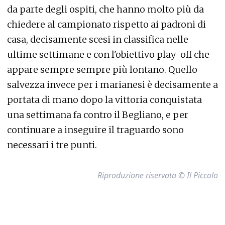
da parte degli ospiti, che hanno molto più da
chiedere al campionato rispetto ai padroni di
casa, decisamente scesi in classifica nelle
ultime settimane e con l'obiettivo play-off che
appare sempre sempre più lontano. Quello
salvezza invece per i marianesi è decisamente a
portata di mano dopo la vittoria conquistata
una settimana fa contro il Begliano, e per
continuare a inseguire il traguardo sono
necessari i tre punti.
Riproduzione riservata © Il Piccolo