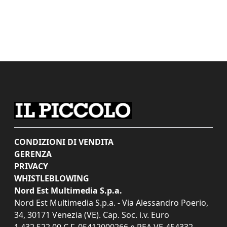
CONDIZIONI DI VENDITA
GERENZA
PRIVACY
WHISTLEBLOWING
Nord Est Multimedia S.p.a.
Nord Est Multimedia S.p.a. - Via Alessandro Poerio,
34, 30171 Venezia (VE). Cap. Soc. i.v. Euro