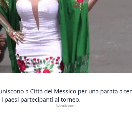
i riuniscono a Città del Messico per una parata a 
i paesi partecipanti al torneo.