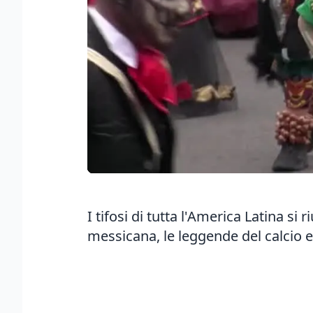
I tifosi di tutta l'America Latina s
messicana, le leggende del calcio e 