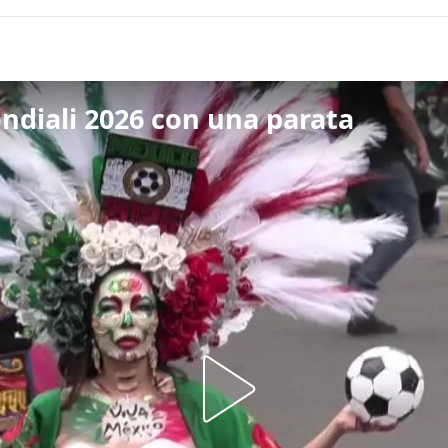
ondiali 2026 con una parata