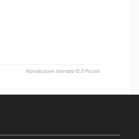
Riproduzione riservata © Il Piccolo