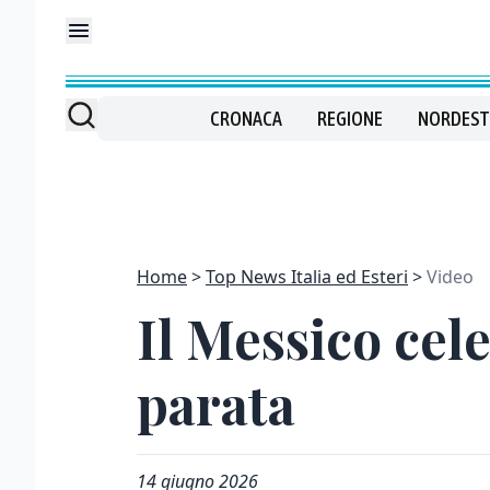
CRONACA
REGIONE
NORDEST
Home
Top News Italia ed Esteri
Video
Il Messico cel
parata
14 giugno 2026