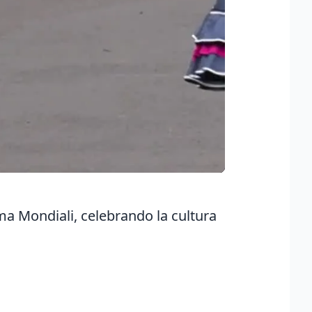
tema Mondiali, celebrando la cultura