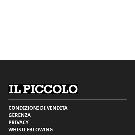
CONDIZIONI DI VENDITA
GERENZA
PRIVACY
WHISTLEBLOWING