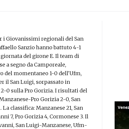
 i Giovanissimi regionali del San
Raffaello Sanzio hanno battuto 4-1
giornata del girone E. Il team di
esse a segno da Camporeale,
tro del momentaneo 1-0 dell'Ufm,
r il San Luigi, sorpassato in
-0 sulla Pro Gorizia. I risultati del
Manzanese-Pro Gorizia 2-0, San
 La classifica: Manzanese 21, San
anni 7, Pro Gorizia 4, Cormonese 3. Il
ovanni, San Luigi-Manzanese, Ufm-