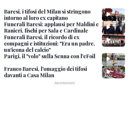
Baresi, i tifosi del Milan si stringono
intorno al loro ex capitano
Funerali Baresi: applausi per Maldini e
Ranieri, fischi per Sala e Cardinale
Funerali Baresi, il ricordo di ex
compagni e istituzioni: "Era un padre,
un'icona del calcio"
Parigi, il "volo" sulla Senna con l'eFoil
Franco Baresi, l'omaggio dei tifosi
davanti a Casa Milan