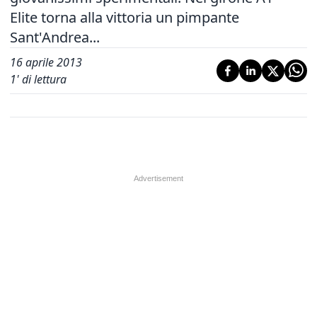
Elite torna alla vittoria un pimpante
Sant'Andrea...
16 aprile 2013
1
' di lettura