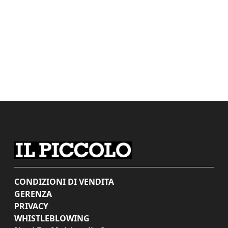
CONDIZIONI DI VENDITA
GERENZA
PRIVACY
WHISTLEBLOWING