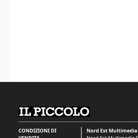
CONDIZIONI DI
Nord Est Multimedia 