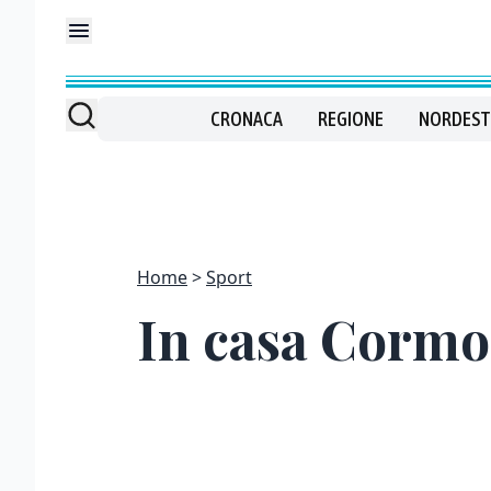
CRONACA
REGIONE
NORDEST
Home
Sport
In casa Cormo