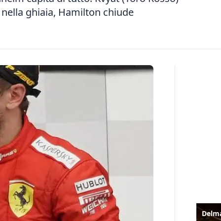
 nella ghiaia, Hamilton chiude