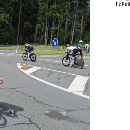
l'eFoi