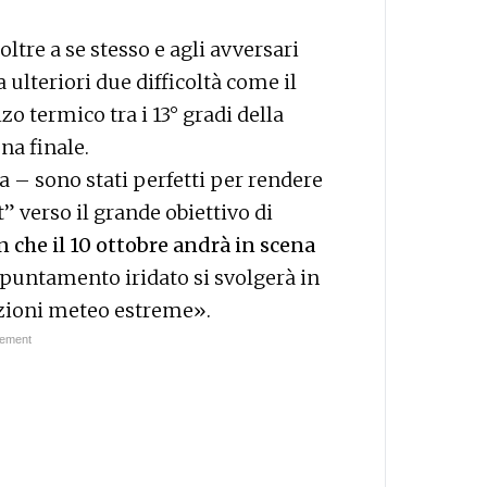
oltre a se stesso e agli avversari
 ulteriori due difficoltà come il
lzo termico tra i 13° gradi della
na finale.
 – sono stati perfetti per rendere
” verso il grande obiettivo di
 che il 10 ottobre andrà in scena
puntamento iridato si svolgerà in
izioni meteo estreme».