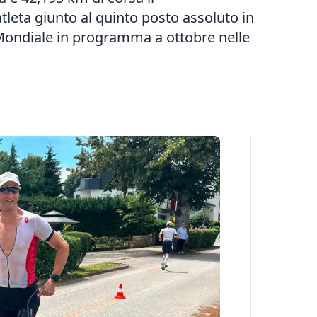
tleta giunto al quinto posto assoluto in
 Mondiale in programma a ottobre nelle