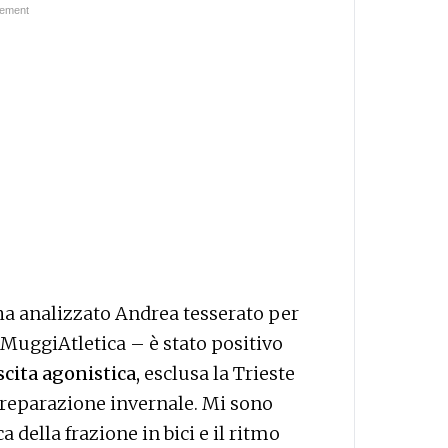
 ha analizzato Andrea tesserato per
 MuggiAtletica – è stato positivo
scita agonistica,
esclusa la Trieste
preparazione invernale. Mi sono
a della frazione in bici e il ritmo