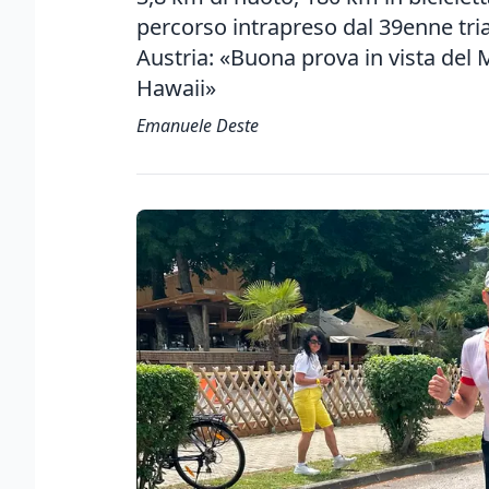
percorso intrapreso dal 39enne tria
Austria: «Buona prova in vista del
Hawaii»
Emanuele Deste