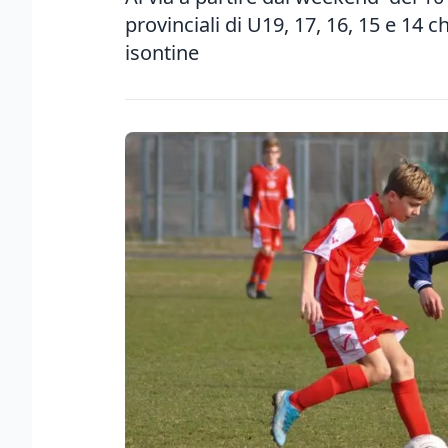
provinciali di U19, 17, 16, 15 e 14 
isontine