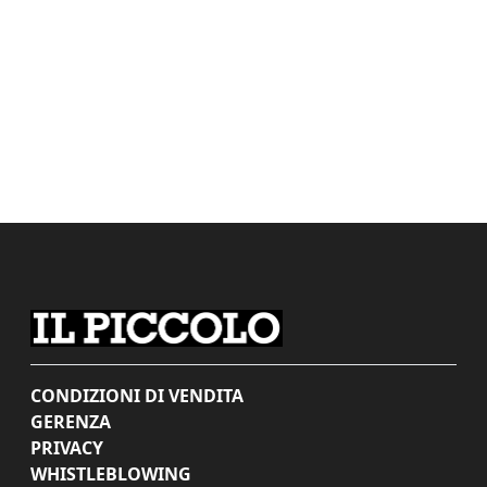
CONDIZIONI DI VENDITA
GERENZA
PRIVACY
WHISTLEBLOWING