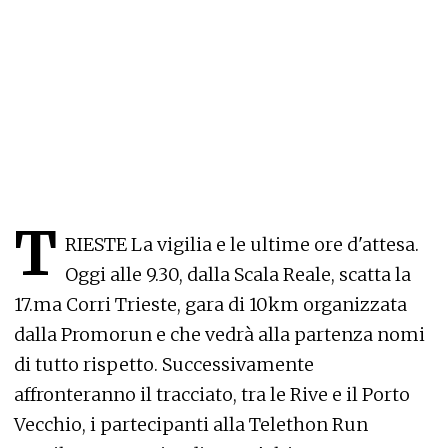
T
RIESTE La vigilia e le ultime ore d'attesa.
Oggi alle 9.30, dalla Scala Reale, scatta la
17.ma Corri Trieste, gara di 10km organizzata
dalla Promorun e che vedrà alla partenza nomi
di tutto rispetto. Successivamente
affronteranno il tracciato, tra le Rive e il Porto
Vecchio, i partecipanti alla Telethon Run