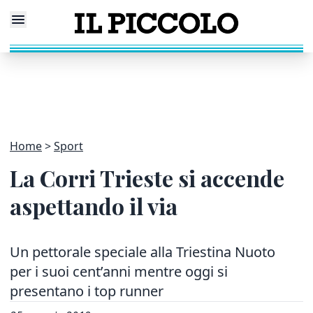
Home
Sport
La Corri Trieste si accende
aspettando il via
Un pettorale speciale alla Triestina Nuoto
per i suoi cent’anni mentre oggi si
presentano i top runner