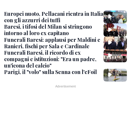
Europei nuoto, Pellacani rientra in Italia
con gli azzurri dei tuffi
Baresi, i tifosi del Milan si stringono
intorno al loro ex capitano
Funerali Baresi: applausi per Maldini e
Ranieri, fischi per Sala e Cardinale
Funerali Baresi, il ricordo di ex
compagni e istituzioni: "Era un padre,
un'icona del calcio"
Parigi, il "volo" sulla Senna con l'eFoil