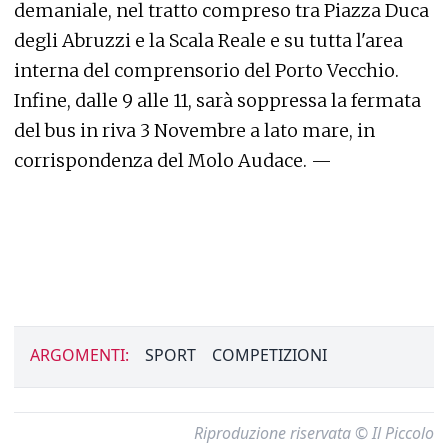
demaniale, nel tratto compreso tra Piazza Duca
degli Abruzzi e la Scala Reale e su tutta l'area
interna del comprensorio del Porto Vecchio.
Infine, dalle 9 alle 11, sarà soppressa la fermata
del bus in riva 3 Novembre a lato mare, in
corrispondenza del Molo Audace. —
ARGOMENTI:
SPORT
COMPETIZIONI
Riproduzione riservata © Il Piccolo