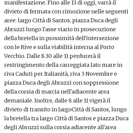
manifestazione. Fino alle 13 di oggi, varrà il
divieto di fermata con rimozione nelle seguenti
aree: largo Città di Santos, piazza Duca degli
Abruzzi lungo l'asse viario in prosecuzione
della bretella in prossimità dell'intersezione
con le Rive e sulla viabilità interna al Porto
Vecchio. Dalle 8.30 alle 11 perdurerà il
restringimento della carreggiata lato mare in
riva Caduti per Italianità, riva 3 Novembre e
piazza Duca degli Abruzzi con soppressione
della corsia di marcia nell'adiacente area
demaniale. Inoltre, dalle 8 alle 11 vigerà il
divieto di transito in largoCittà di Santos, lungo
la bretella tra largo Città di Santos e piazza Duca
degli Abruzzi sulla corsia adiacente all'area