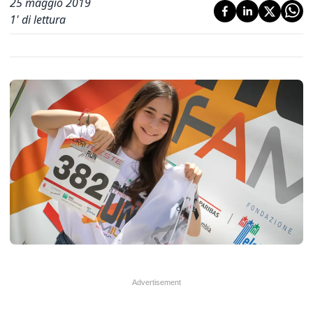
25 maggio 2019
1
' di lettura