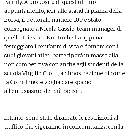
Family. A proposito di quest'ultimo
appuntamento, ieri, allo stand di piazza della
Borsa, il pettorale numero 100 è stato
consegnato a
Nicola Cassio
, team manager di
quella Triestina Nuoto che ha appena
festeggiato i cent'anni di vita e domani con i
suoi giovani atleti parteciperà in massa alla
non competitiva con anche agli studenti della
scuola Virgilio Giotti, a dimostrazione di come
la Corri Trieste voglia dare spazio
all'entusiasmo dei più piccoli.
Intanto, sono state diramate le restrizioni al
traffico che vigeranno in concomitanza con la