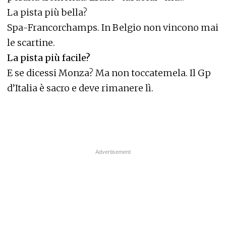
La pista più bella?
Spa-Francorchamps. In Belgio non vincono mai
le scartine.
La pista più facile?
E se dicessi Monza? Ma non toccatemela. Il Gp
d’Italia è sacro e deve rimanere lì.