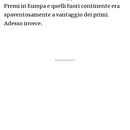
Premi in Europa e quelli fuori continente era
spaventosamente a vantaggio dei primi.
Adesso invece..