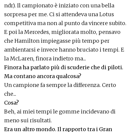
ndr). Il campionato è iniziato con una bella
sorpresa per me. Ci si attendeva una Lotus
competitiva ma non al punto da vincere subito.
E poi la Mercedes, migliorata molto, pensavo
che Hamilton impiegasse più tempo per
ambientarsi e invece hanno bruciato i tempi. E
la McLaren, finora indietro ma...
Finora ha parlato più di scuderie che di piloti.
Ma contano ancora qualcosa?
Un campione fa sempre la differenza. Certo
che...
Cosa?
Beh, ai miei tempi le gomme incidevano di
meno sui risultati.
Era un altro mondo. Il rapporto tra i Gran