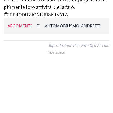
più per le loro attività. Ce la farò.
©RIPRODUZIONE RISERVATA
ARGOMENTI:
F1
AUTOMOBILISMO. ANDRETTI
Riproduzione riservata © Il Piccolo