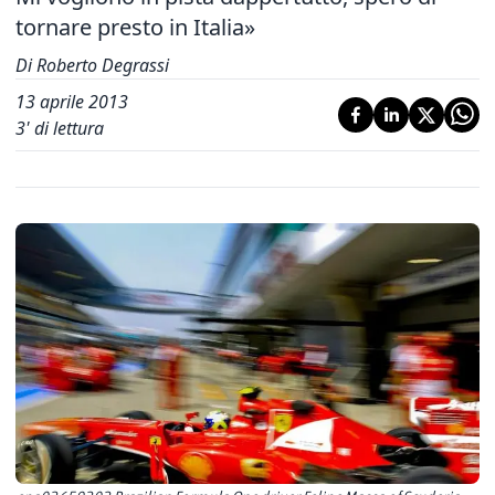
tornare presto in Italia»
Di Roberto Degrassi
13 aprile 2013
3
' di lettura