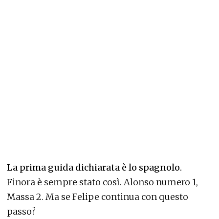
La prima guida dichiarata è lo spagnolo.
Finora è sempre stato così. Alonso numero 1,
Massa 2. Ma se Felipe continua con questo
passo?