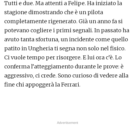
Tutti e due. Ma attenti a Felipe. Ha iniziato la
stagione dimostrando che è un pilota
completamente rigenerato. Già un anno fa si
potevano cogliere i primi segnali. In passato ha
avuto tanta sfortuna, un incidente come quello
patito in Ungheria ti segna non solo nel fisico.
Ci vuole tempo per risorgere. E lui ora c’è. Lo
conferma l’atteggiamento durante le prove: è
aggressivo, ci crede. Sono curioso di vedere alla
fine chi appoggerà la Ferrari.