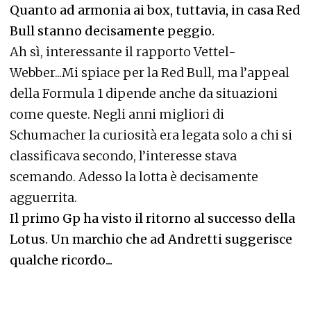
Quanto ad armonia ai box, tuttavia, in casa Red
Bull stanno decisamente peggio.
Ah sì, interessante il rapporto Vettel-
Webber...Mi spiace per la Red Bull, ma l’appeal
della Formula 1 dipende anche da situazioni
come queste. Negli anni migliori di
Schumacher la curiosità era legata solo a chi si
classificava secondo, l’interesse stava
scemando. Adesso la lotta è decisamente
agguerrita.
Il primo Gp ha visto il ritorno al successo della
Lotus. Un marchio che ad Andretti suggerisce
qualche ricordo...