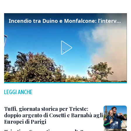
Incendio tra Duino e Monfalcone: l’intervento dei vigili del fuoco
LEGGI ANCHE
Tuffi, giornata storica per Trieste:
doppio argento di Cosetti e Barnabà agli
Europei di Parigi