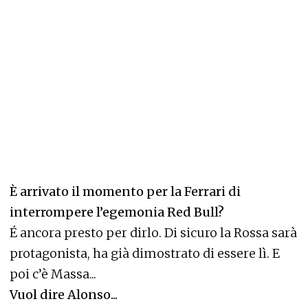
È arrivato il momento per la Ferrari di
interrompere l’egemonia Red Bull?
É ancora presto per dirlo. Di sicuro la Rossa sarà
protagonista, ha già dimostrato di essere lì. E
poi c’è Massa...
Vuol dire Alonso...