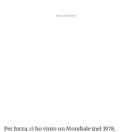
Per forza, ci ho vinto un Mondiale (nel 1978,