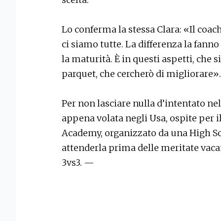
Lo conferma la stessa Clara: «Il coach
ci siamo tutte. La differenza la fanno 
la maturità. È in questi aspetti, che 
parquet, che cercherò di migliorare».
Per non lasciare nulla d’intentato nel
appena volata negli Usa, ospite per 
Academy, organizzato da una High Sch
attenderla prima delle meritate vacan
3vs3. —