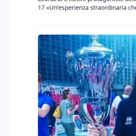
17 «Un’esperienza straordinaria che