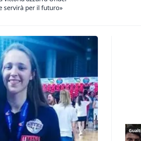
 servirà per il futuro»