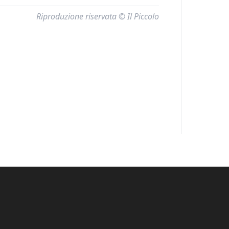
Riproduzione riservata © Il Piccolo