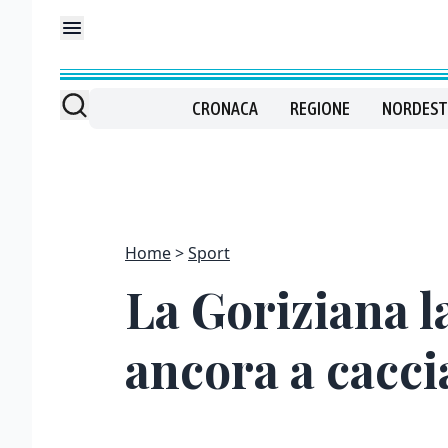
CRONACA
REGIONE
NORDEST
Home
Sport
La Goriziana l
ancora a cacci