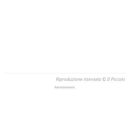
Riproduzione riservata © Il Piccolo