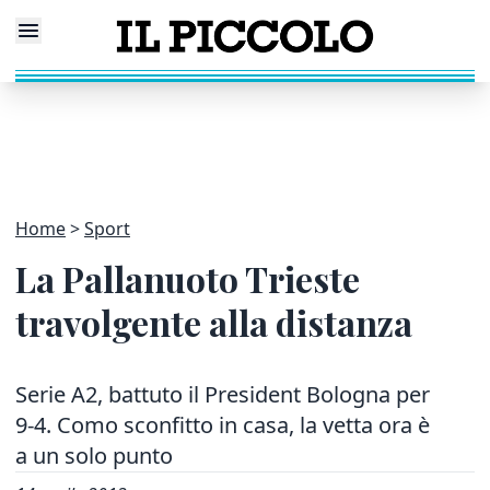
Home
Sport
La Pallanuoto Trieste
travolgente alla distanza
Serie A2, battuto il President Bologna per
9-4. Como sconfitto in casa, la vetta ora è
a un solo punto