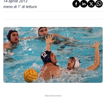
14 aprile 2013
meno di 1' di lettura