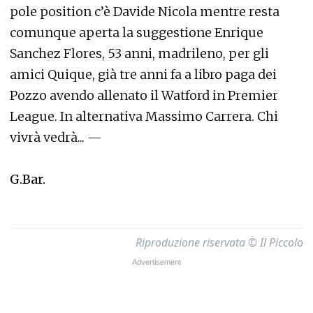
pole position c’è Davide Nicola mentre resta
comunque aperta la suggestione Enrique
Sanchez Flores, 53 anni, madrileno, per gli
amici Quique, già tre anni fa a libro paga dei
Pozzo avendo allenato il Watford in Premier
League. In alternativa Massimo Carrera. Chi
vivrà vedrà... —
G.Bar.
Riproduzione riservata © Il Piccolo