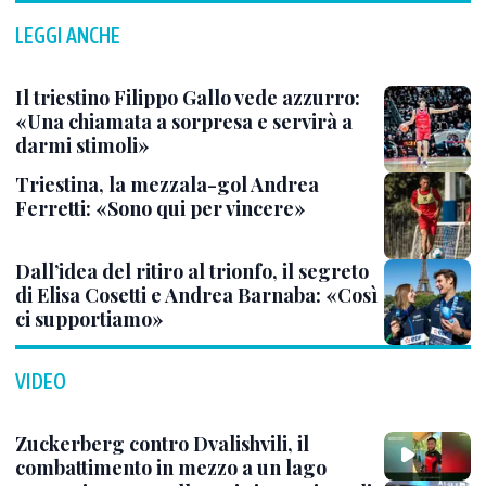
LEGGI ANCHE
Il triestino Filippo Gallo vede azzurro:
«Una chiamata a sorpresa e servirà a
darmi stimoli»
Triestina, la mezzala-gol Andrea
Ferretti: «Sono qui per vincere»
Dall’idea del ritiro al trionfo, il segreto
di Elisa Cosetti e Andrea Barnaba: «Così
ci supportiamo»
VIDEO
Zuckerberg contro Dvalishvili, il
combattimento in mezzo a un lago