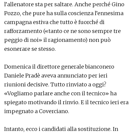
l’allenatore sta per saltare. Anche perché Gino
Pozzo, che pure ha sulla coscienza l’ennesima
campagna estiva che tutto è fuorché di
rafforzamento («tanto ce ne sono sempre tre
peggio di noi» il ragionamento) non può
esonerare se stesso.
Domenica il direttore generale bianconero
Daniele Pradè aveva annunciato per ieri
riunioni decisive. Tutto rinviato a oggi?
«Vogliamo parlare anche con il tecnico» ha
spiegato motivando il rinvio. E il tecnico ieri era
impegnato a Coverciano.
Intanto, ecco i candidati alla sostituzione. In