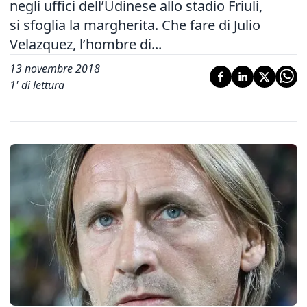
negli uffici dell’Udinese allo stadio Friuli,
si sfoglia la margherita. Che fare di Julio
Velazquez, l’hombre di...
13 novembre 2018
1
' di lettura