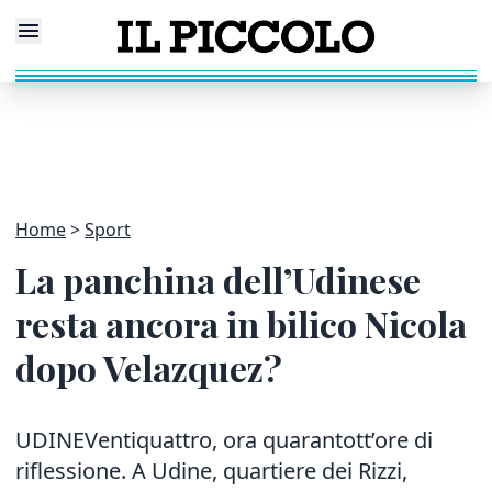
Home
Sport
La panchina dell’Udinese
resta ancora in bilico Nicola
dopo Velazquez?
UDINEVentiquattro, ora quarantott’ore di
riflessione. A Udine, quartiere dei Rizzi,