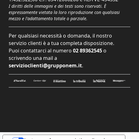
I diritti delle immagini e dei testi sono riservati. È
espressamente vietata la loro riproduzione con qualsiasi
mezzo e l'adattamento totale o parziale.
Per qualsiasi necessità o domanda, il nostro
servizio clienti è a tua completa disposizione.
Puoi contattarci al numero
02 89362545
o
scrivendo una mail a
servizioclienti@grupponem.it
.