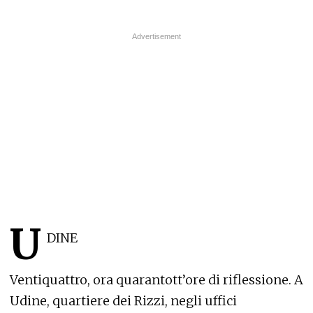
U
DINE
Ventiquattro, ora quarantott’ore di riflessione. A
Udine, quartiere dei Rizzi, negli uffici