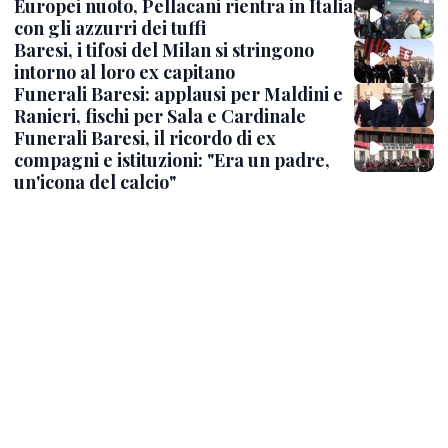
Europei nuoto, Pellacani rientra in Italia
con gli azzurri dei tuffi
Baresi, i tifosi del Milan si stringono
intorno al loro ex capitano
Funerali Baresi: applausi per Maldini e
Ranieri, fischi per Sala e Cardinale
Funerali Baresi, il ricordo di ex
compagni e istituzioni: "Era un padre,
un'icona del calcio"