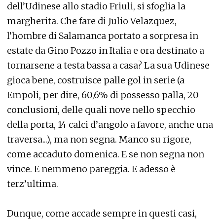
dell’Udinese allo stadio Friuli, si sfoglia la
margherita. Che fare di Julio Velazquez,
l’hombre di Salamanca portato a sorpresa in
estate da Gino Pozzo in Italia e ora destinato a
tornarsene a testa bassa a casa? La sua Udinese
gioca bene, costruisce palle gol in serie (a
Empoli, per dire, 60,6% di possesso palla, 20
conclusioni, delle quali nove nello specchio
della porta, 14 calci d’angolo a favore, anche una
traversa...), ma non segna. Manco su rigore,
come accaduto domenica. E se non segna non
vince. E nemmeno pareggia. E adesso è
terz’ultima.
Dunque, come accade sempre in questi casi,