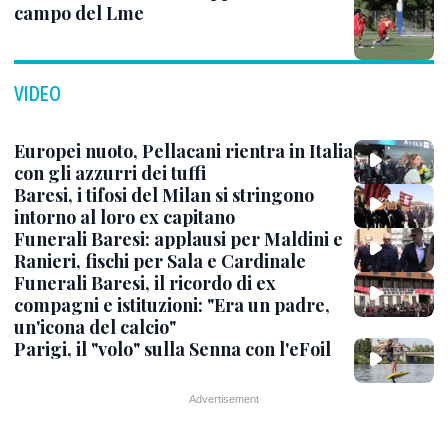
campo del Lme
VIDEO
Europei nuoto, Pellacani rientra in Italia
con gli azzurri dei tuffi
Baresi, i tifosi del Milan si stringono
intorno al loro ex capitano
Funerali Baresi: applausi per Maldini e
Ranieri, fischi per Sala e Cardinale
Funerali Baresi, il ricordo di ex
compagni e istituzioni: "Era un padre,
un'icona del calcio"
Parigi, il "volo" sulla Senna con l'eFoil