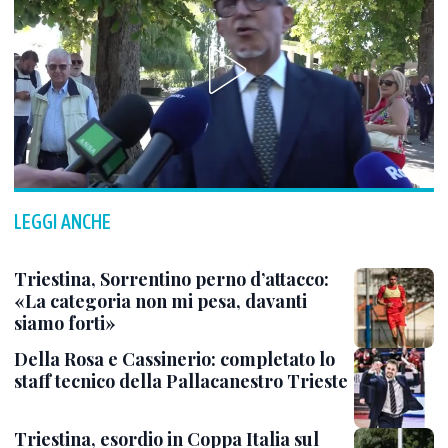
LEGGI ANCHE
Triestina, Sorrentino perno d’attacco:
«La categoria non mi pesa, davanti
siamo forti»
Della Rosa e Cassinerio: completato lo
staff tecnico della Pallacanestro Trieste
Triestina, esordio in Coppa Italia sul