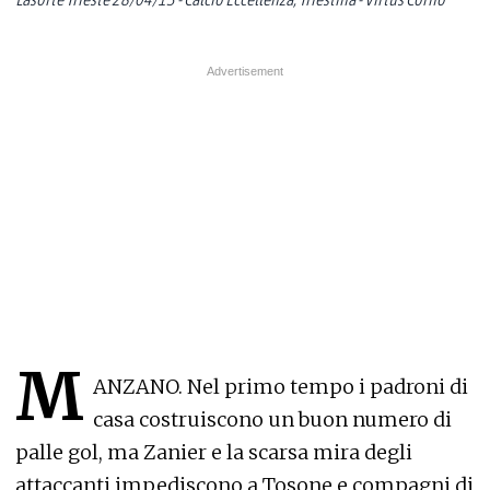
M
ANZANO. Nel primo tempo i padroni di
casa costruiscono un buon numero di
palle gol, ma Zanier e la scarsa mira degli
attaccanti impediscono a Tosone e compagni di