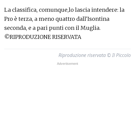
La classifica, comunque,lo lascia intendere: la
Pro è terza, a meno quattro dall'Isontina
seconda, e a pari punti con il Muglia.
©RIPRODUZIONE RISERVATA
Riproduzione riservata © Il Piccolo