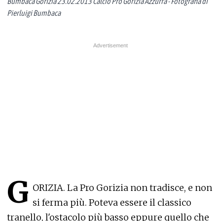
Bumbaca Gorizia 23.02.2013 Calcio Pro Gorizia Azzurra - Fotografia di
Pierluigi Bumbaca
G
ORIZIA. La Pro Gorizia non tradisce, e non
si ferma più. Poteva essere il classico
tranello, l'ostacolo più basso eppure quello che