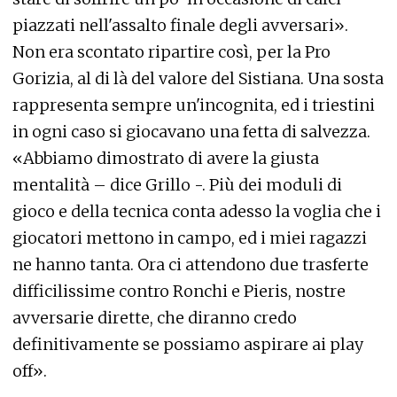
piazzati nell'assalto finale degli avversari».
Non era scontato ripartire così, per la Pro
Gorizia, al di là del valore del Sistiana. Una sosta
rappresenta sempre un'incognita, ed i triestini
in ogni caso si giocavano una fetta di salvezza.
«Abbiamo dimostrato di avere la giusta
mentalità – dice Grillo -. Più dei moduli di
gioco e della tecnica conta adesso la voglia che i
giocatori mettono in campo, ed i miei ragazzi
ne hanno tanta. Ora ci attendono due trasferte
difficilissime contro Ronchi e Pieris, nostre
avversarie dirette, che diranno credo
definitivamente se possiamo aspirare ai play
off».