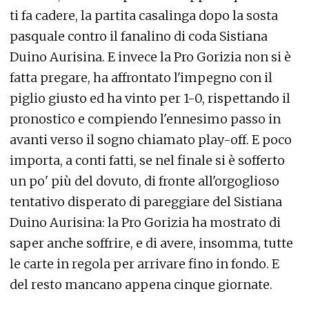
ti fa cadere, la partita casalinga dopo la sosta
pasquale contro il fanalino di coda Sistiana
Duino Aurisina. E invece la Pro Gorizia non si è
fatta pregare, ha affrontato l'impegno con il
piglio giusto ed ha vinto per 1-0, rispettando il
pronostico e compiendo l'ennesimo passo in
avanti verso il sogno chiamato play-off. E poco
importa, a conti fatti, se nel finale si è sofferto
un po' più del dovuto, di fronte all'orgoglioso
tentativo disperato di pareggiare del Sistiana
Duino Aurisina: la Pro Gorizia ha mostrato di
saper anche soffrire, e di avere, insomma, tutte
le carte in regola per arrivare fino in fondo. E
del resto mancano appena cinque giornate.