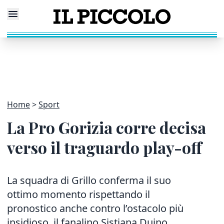
Home
Sport
La Pro Gorizia corre decisa
verso il traguardo play-off
La squadra di Grillo conferma il suo
ottimo momento rispettando il
pronostico anche contro l’ostacolo più
insidioso, il fanalino Sistiana Duino