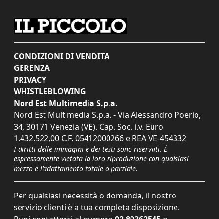
CONDIZIONI DI VENDITA
GERENZA
PRIVACY
WHISTLEBLOWING
Nord Est Multimedia S.p.a.
Nord Est Multimedia S.p.a. - Via Alessandro Poerio,
34, 30171 Venezia (VE). Cap. Soc. i.v. Euro
1.432.522,00 C.F. 05412000266 e REA VE-454332
I diritti delle immagini e dei testi sono riservati. È
espressamente vietata la loro riproduzione con qualsiasi
mezzo e l'adattamento totale o parziale.
Per qualsiasi necessità o domanda, il nostro
servizio clienti è a tua completa disposizione.