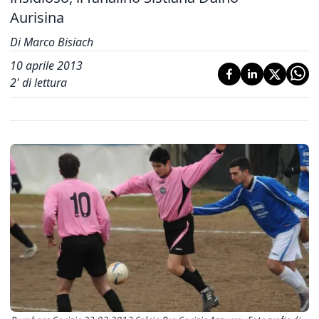
Aurisina
Di Marco Bisiach
10 aprile 2013
2
' di lettura