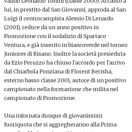
valido Leonardo Tonini (classe 2000). Accanto a
lui, in prestito dal San Giovanni, approda al San
Luigi il centrocampista Alessio Di Lenardo
(2001), reduce da un anno positivo in
Promozione con il sodalizio di Spartaco
Ventura, e già inserito in biancoverde nel torneo
Juniores di Risano. Inoltre la società presieduta
da Ezio Peruzzo ha chiuso l'accordo per l'arrivo
dal Chiarbola Ponziana di Florent Berisha,
esterno basso classe 2001, autore di un positivo
campionato nella formazione che milita nel
campionato di Promozione.
Una infornata dunque di giovanissimi
fuoriquota che si aggregheranno alla Prima