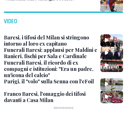
VIDEO
Baresi, i tifosi del Milan si stringono
intorno al loro ex capitano
Funerali Baresi: applausi per Maldini e
Ranieri, fischi per Sala e Cardinale
Funerali Baresi, il ricordo di ex
compagni e istituzioni: "Era un padre,
un'icona del calcio"
Parigi, il "volo" sulla Senna con l'eFoil
Franco Baresi, l'omaggio dei tifosi
davanti a Casa Milan