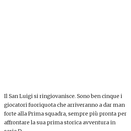
Il San Luigi si ringiovanisce. Sono ben cinque i
giocatori fuoriquota che arriveranno a dar man
forte alla Prima squadra, sempre più pronta per
affrontare la sua prima storica avventura in