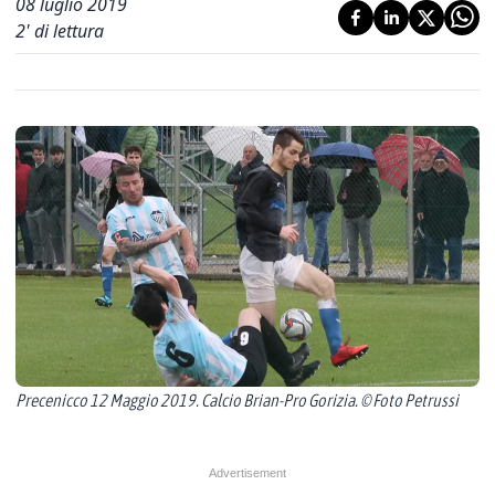
08 luglio 2019
2
' di lettura
Precenicco 12 Maggio 2019. Calcio Brian-Pro Gorizia. © Foto Petrussi