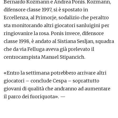
Bernardo Kozmann e Andrea Ponis. Kozmann,
difensore classe 1997, si è spostato in
Eccellenza, al Primorje, sodalizio che peraltro
sta monitorando altri giocatori sanluigini per
ringiovanire la rosa. Ponis invece, difensore
classe 1998, è andato al Sistiana Sesljan, squadra
che da via Felluga aveva già prelevato il
centrocampista Manuel Stipancich.
«Entro la settimana potrebbero arrivare altri
giocatori – conclude Cespa – soprattutto
giovani di qualità che andranno ad aumentare
il parco dei fuoriquota». —