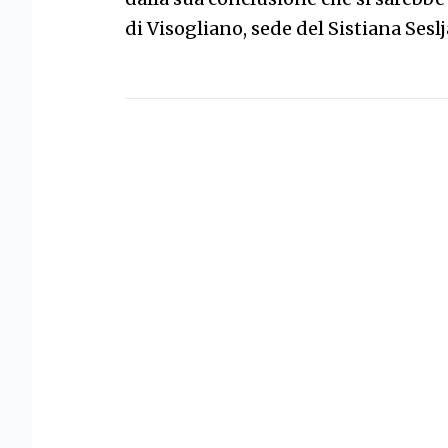
di Visogliano, sede del Sistiana Seslj