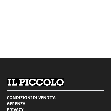
CONDIZIONI DI VENDITA
GERENZA
PRIVACY