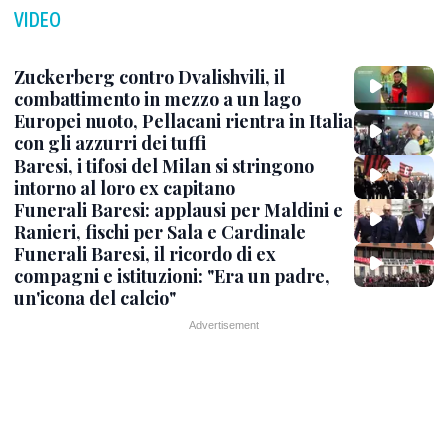
VIDEO
Zuckerberg contro Dvalishvili, il
combattimento in mezzo a un lago
Europei nuoto, Pellacani rientra in Italia
con gli azzurri dei tuffi
Baresi, i tifosi del Milan si stringono
intorno al loro ex capitano
Funerali Baresi: applausi per Maldini e
Ranieri, fischi per Sala e Cardinale
Funerali Baresi, il ricordo di ex
compagni e istituzioni: "Era un padre,
un'icona del calcio"