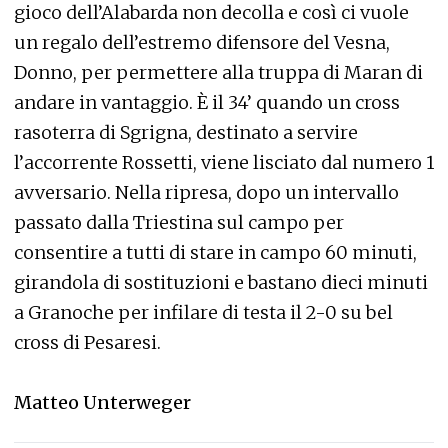
gioco dell’Alabarda non decolla e così ci vuole
un regalo dell’estremo difensore del Vesna,
Donno, per permettere alla truppa di Maran di
andare in vantaggio. È il 34’ quando un cross
rasoterra di Sgrigna, destinato a servire
l’accorrente Rossetti, viene lisciato dal numero 1
avversario. Nella ripresa, dopo un intervallo
passato dalla Triestina sul campo per
consentire a tutti di stare in campo 60 minuti,
girandola di sostituzioni e bastano dieci minuti
a Granoche per infilare di testa il 2-0 su bel
cross di Pesaresi.
Matteo Unterweger