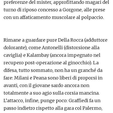
preferenze del mister, approfittando magari del
turno di riposo concesso a Gorgone, alle prese
con un affaticamento muscolare al polpaccio.
Rimane a guardare pure Della Rocca (adduttore
dolorante), come Antonelli (distorsione alla
caviglia) e Kalambay (ancora impegnato nel
recupero post-operazione al ginocchio). La
difesa, tutto sommato, non ha un granché da
fare: Milani e Peana sono liberi di proporsi in
avanti, con il giovane sardo ancora non
totalmente a suo agio sulla corsia mancina.
L’attacco, infine, punge poco: Graffiedi fa un
passo indietro rispetto alla gara col Palermo,