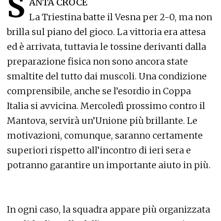
S
ANTA CROCE
La Triestina batte il Vesna per 2-0, ma non
brilla sul piano del gioco. La vittoria era attesa
ed è arrivata, tuttavia le tossine derivanti dalla
preparazione fisica non sono ancora state
smaltite del tutto dai muscoli. Una condizione
comprensibile, anche se l’esordio in Coppa
Italia si avvicina. Mercoledì prossimo contro il
Mantova, servirà un’Unione più brillante. Le
motivazioni, comunque, saranno certamente
superiori rispetto all’incontro di ieri sera e
potranno garantire un importante aiuto in più.
In ogni caso, la squadra appare più organizzata