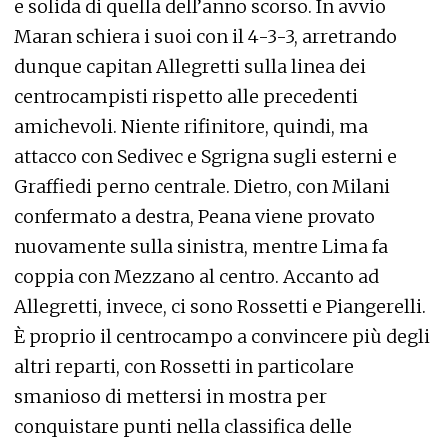
e solida di quella dell’anno scorso. In avvio
Maran schiera i suoi con il 4-3-3, arretrando
dunque capitan Allegretti sulla linea dei
centrocampisti rispetto alle precedenti
amichevoli. Niente rifinitore, quindi, ma
attacco con Sedivec e Sgrigna sugli esterni e
Graffiedi perno centrale. Dietro, con Milani
confermato a destra, Peana viene provato
nuovamente sulla sinistra, mentre Lima fa
coppia con Mezzano al centro. Accanto ad
Allegretti, invece, ci sono Rossetti e Piangerelli.
È proprio il centrocampo a convincere più degli
altri reparti, con Rossetti in particolare
smanioso di mettersi in mostra per
conquistare punti nella classifica delle