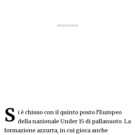
S
i è chiuso con il quinto posto l’Europeo
della nazionale Under 15 di pallanuoto. La
formazione azzurra, in cui gioca anche