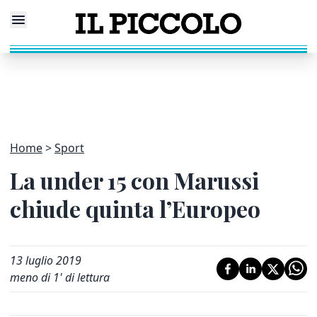
Home
Sport
La under 15 con Marussi
chiude quinta l’Europeo
13 luglio 2019
meno di 1' di lettura