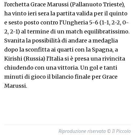
l'orchetta Grace Marussi (Pallanuoto Trieste),
ha vinto ieri sera la partita valida per il quinto
e sesto posto contro l'Ungheria 5-6 (1-1, 2-2, 0-
2, 2-1) al termine di un match equilibratissimo.
Svanita la possibilità di andare a medaglia
dopo la sconfitta ai quarti con la Spagna, a
Kirishi (Russia) l'Italia si è presa una rivincita
chiudendo con una vittoria. Un gol e tanti
minuti di gioco il bilancio finale per Grace
Marussi.
Riproduzione riservata © Il Piccolo