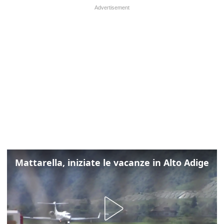
Mattarella, iniziate le vacanze in Alto Adige