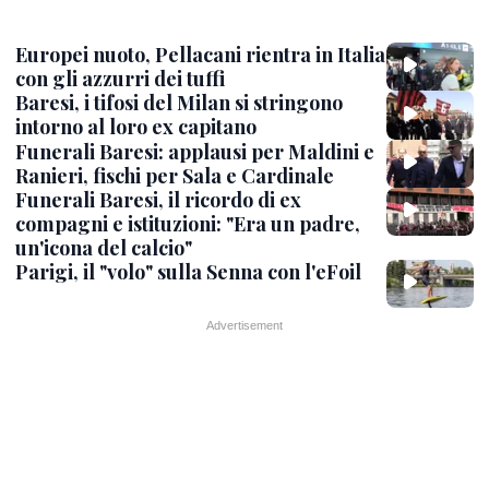
Europei nuoto, Pellacani rientra in Italia
con gli azzurri dei tuffi
Baresi, i tifosi del Milan si stringono
intorno al loro ex capitano
Funerali Baresi: applausi per Maldini e
Ranieri, fischi per Sala e Cardinale
Funerali Baresi, il ricordo di ex
compagni e istituzioni: "Era un padre,
un'icona del calcio"
Parigi, il "volo" sulla Senna con l'eFoil