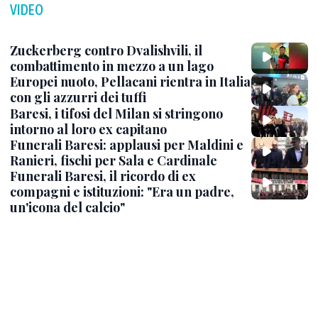
VIDEO
Zuckerberg contro Dvalishvili, il
combattimento in mezzo a un lago
Europei nuoto, Pellacani rientra in Italia
con gli azzurri dei tuffi
Baresi, i tifosi del Milan si stringono
intorno al loro ex capitano
Funerali Baresi: applausi per Maldini e
Ranieri, fischi per Sala e Cardinale
Funerali Baresi, il ricordo di ex
compagni e istituzioni: "Era un padre,
un'icona del calcio"