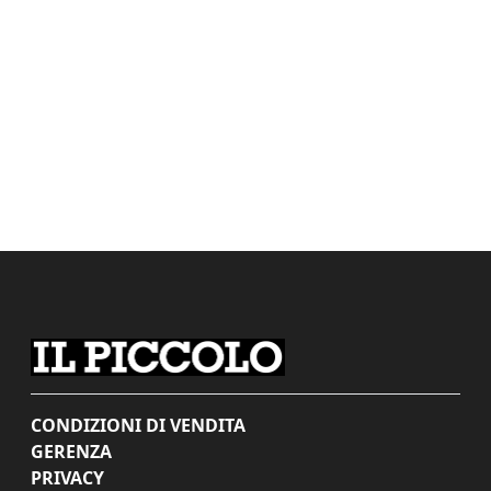
CONDIZIONI DI VENDITA
GERENZA
PRIVACY