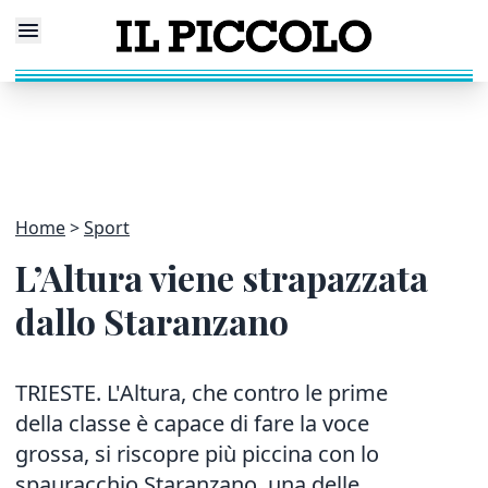
Home
Sport
L’Altura viene strapazzata
dallo Staranzano
TRIESTE. L'Altura, che contro le prime
della classe è capace di fare la voce
grossa, si riscopre più piccina con lo
spauracchio Staranzano, una delle