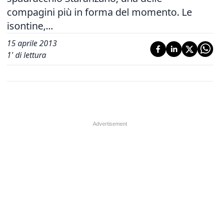
compagini più in forma del momento. Le
isontine,...
15 aprile 2013
1
' di lettura