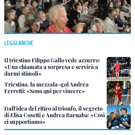
LEGGI ANCHE
Il triestino Filippo Gallo vede azzurro:
«Una chiamata a sorpresa e servirà a
darmi stimoli»
Triestina, la mezzala-gol Andrea
Ferretti: «Sono qui per vincere»
Dall’idea del ritiro al trionfo, il segreto
di Elisa Cosetti e Andrea Barnaba: «Così
ci supportiamo»