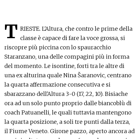
T
RIESTE. L'Altura, che contro le prime della
classe è capace di fare la voce grossa, si
riscopre più piccina con lo spauracchio
Staranzano, una delle compagini più in forma
del momento. Le isontine, forti tra le altre di
una ex alturina quale Nina Šaranovic, centrano
la quarta affermazione consecutiva e si
sbarazzano dell'Altura 3-0 (17, 22, 10). Bisiache
ora ad un solo punto proprio dalle biancoblù di
coach Patuanelli, le quali tuttavia mantengono
la quarta posizione, a soli tre punti dalla terza,
il Fiume Veneto. Girone pazzo, aperto ancora ad