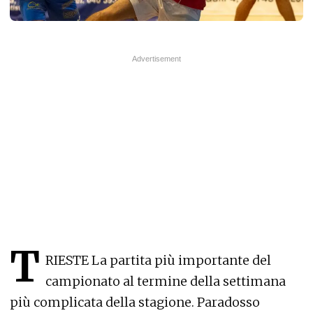
T
RIESTE
La partita più importante del
campionato al termine della settimana
più complicata della stagione. Paradosso