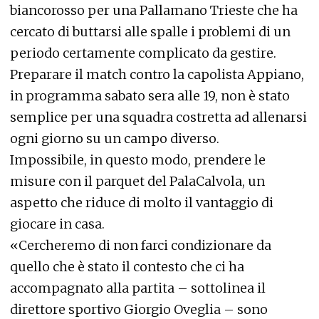
biancorosso per una Pallamano Trieste che ha
cercato di buttarsi alle spalle i problemi di un
periodo certamente complicato da gestire.
Preparare il match contro la capolista Appiano,
in programma sabato sera alle 19, non è stato
semplice per una squadra costretta ad allenarsi
ogni giorno su un campo diverso.
Impossibile, in questo modo, prendere le
misure con il parquet del PalaCalvola, un
aspetto che riduce di molto il vantaggio di
giocare in casa.
«Cercheremo di non farci condizionare da
quello che è stato il contesto che ci ha
accompagnato alla partita – sottolinea il
direttore sportivo Giorgio Oveglia – sono