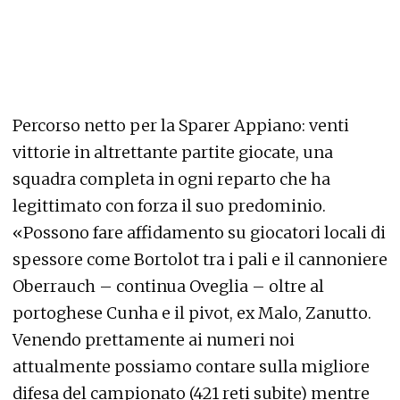
Percorso netto per la Sparer Appiano: venti
vittorie in altrettante partite giocate, una
squadra completa in ogni reparto che ha
legittimato con forza il suo predominio.
«Possono fare affidamento su giocatori locali di
spessore come Bortolot tra i pali e il cannoniere
Oberrauch – continua Oveglia – oltre al
portoghese Cunha e il pivot, ex Malo, Zanutto.
Venendo prettamente ai numeri noi
attualmente possiamo contare sulla migliore
difesa del campionato (421 reti subite) mentre