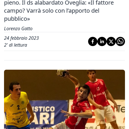
pieno. Il ds alabardato Oveglia: «Il fattore
campo? Varrà solo con l’apporto del
pubblico»
Lorenzo Gatto
24 febbraio 2023
2
' di lettura