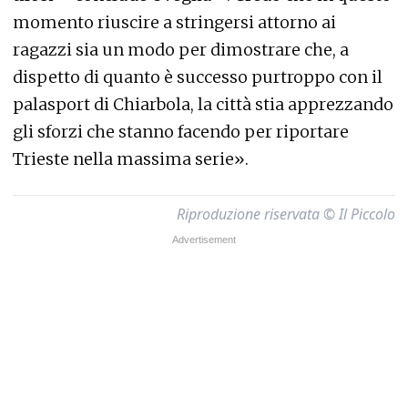
momento riuscire a stringersi attorno ai
ragazzi sia un modo per dimostrare che, a
dispetto di quanto è successo purtroppo con il
palasport di Chiarbola, la città stia apprezzando
gli sforzi che stanno facendo per riportare
Trieste nella massima serie».
Riproduzione riservata © Il Piccolo