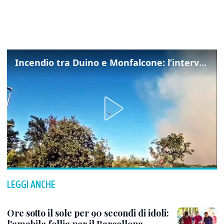
Incendio tra Duino e Monfalcone: l’intervento dei vigili del fuoco
LEGGI ANCHE
Ore sotto il sole per 90 secondi di idoli: