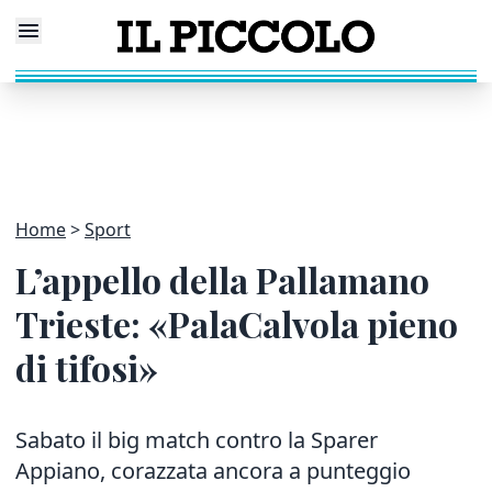
Home
Sport
L’appello della Pallamano
Trieste: «PalaCalvola pieno
di tifosi»
Sabato
il big match contro la Sparer
Appiano, corazzata ancora a punteggio