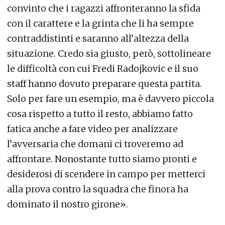
convinto che i ragazzi affronteranno la sfida
con il carattere e la grinta che li ha sempre
contraddistinti e saranno all’altezza della
situazione. Credo sia giusto, però, sottolineare
le difficoltà con cui Fredi Radojkovic e il suo
staff hanno dovuto preparare questa partita.
Solo per fare un esempio, ma è davvero piccola
cosa rispetto a tutto il resto, abbiamo fatto
fatica anche a fare video per analizzare
l’avversaria che domani ci troveremo ad
affrontare. Nonostante tutto siamo pronti e
desiderosi di scendere in campo per metterci
alla prova contro la squadra che finora ha
dominato il nostro girone».