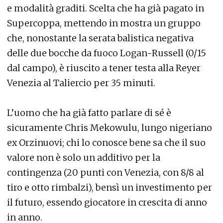
e modalità graditi. Scelta che ha già pagato in
Supercoppa, mettendo in mostra un gruppo
che, nonostante la serata balistica negativa
delle due bocche da fuoco Logan-Russell (0/15
dal campo), è riuscito a tener testa alla Reyer
Venezia al Taliercio per 35 minuti.
L’uomo che ha già fatto parlare di sé è
sicuramente Chris Mekowulu, lungo nigeriano
ex Orzinuovi; chi lo conosce bene sa che il suo
valore non è solo un additivo per la
contingenza (20 punti con Venezia, con 8/8 al
tiro e otto rimbalzi), bensì un investimento per
il futuro, essendo giocatore in crescita di anno
in anno.