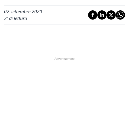
02 settembre 2020
2
' di lettura