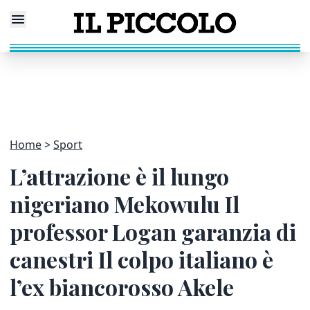
Home
Sport
L’attrazione è il lungo
nigeriano Mekowulu Il
professor Logan garanzia di
canestri Il colpo italiano è
l’ex biancorosso Akele