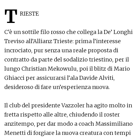
T
RIESTE
C’è un sottile filo rosso che collega la De’ Longhi
Treviso all’Allianz Trieste: prima l’interesse
incrociato, pur senza una reale proposta di
contratto da parte del sodalizio triestino, per il
lungo Christian Mekowulu, poi il blitz di Mario
Ghiacci per assicurarsi l’ala Davide Alviti,
desideroso di fare un’esperienza nuova.
Il club del presidente Vazzoler ha agito molto in
fretta rispetto alle altre, chiudendo il roster
anzitempo, per dar modo a coach Massimiliano
Menetti di forgiare la nuova creatura con tempi