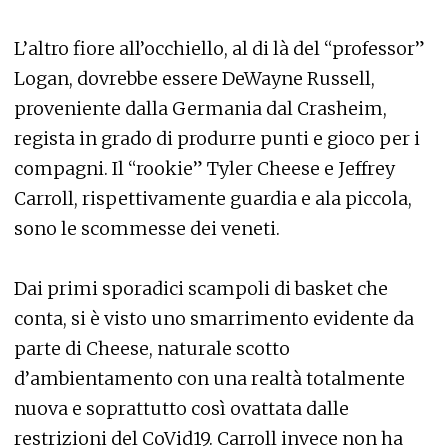
L’altro fiore all’occhiello, al di là del “professor”
Logan, dovrebbe essere DeWayne Russell,
proveniente dalla Germania dal Crasheim,
regista in grado di produrre punti e gioco per i
compagni. Il “rookie” Tyler Cheese e Jeffrey
Carroll, rispettivamente guardia e ala piccola,
sono le scommesse dei veneti.
Dai primi sporadici scampoli di basket che
conta, si è visto uno smarrimento evidente da
parte di Cheese, naturale scotto
d’ambientamento con una realtà totalmente
nuova e soprattutto così ovattata dalle
restrizioni del CoVid19. Carroll invece non ha