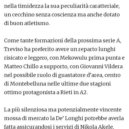
nella timidezza la sua peculiarità caratteriale,
un cecchino senza coscienza ma anche dotato
di buon atletismo.
Come tante formazioni della prossima serie A,
Treviso ha preferito avere un reparto lunghi
risicato e leggero, con Mekowulu prima punta e
Matteo Chillo a supporto, con Giovanni Vildera
nel possibile ruolo di guastatore d’area, centro
di Montebelluna nelle ultime due stagioni
ottimo protagonista a Rieti in A2.
La più silenziosa ma potenzialmente vincente
mossa di mercato la De’ Longhi potrebbe averla
fatta assicurandosi i servigi di Nikola Akele,