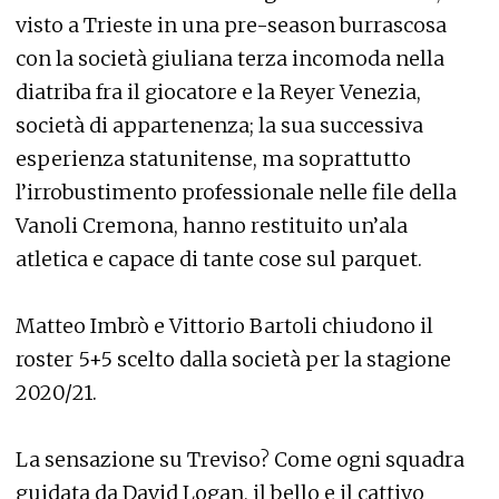
visto a Trieste in una pre-season burrascosa
con la società giuliana terza incomoda nella
diatriba fra il giocatore e la Reyer Venezia,
società di appartenenza; la sua successiva
esperienza statunitense, ma soprattutto
l’irrobustimento professionale nelle file della
Vanoli Cremona, hanno restituito un’ala
atletica e capace di tante cose sul parquet.
Matteo Imbrò e Vittorio Bartoli chiudono il
roster 5+5 scelto dalla società per la stagione
2020/21.
La sensazione su Treviso? Come ogni squadra
guidata da David Logan, il bello e il cattivo