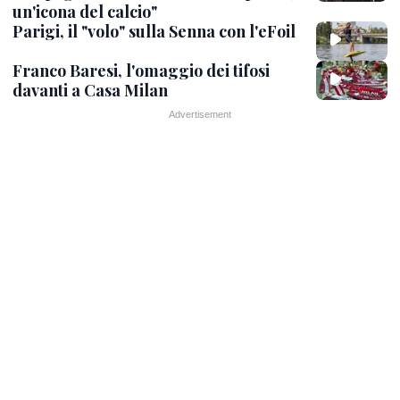
un'icona del calcio"
Parigi, il "volo" sulla Senna con l'eFoil
Franco Baresi, l'omaggio dei tifosi
davanti a Casa Milan