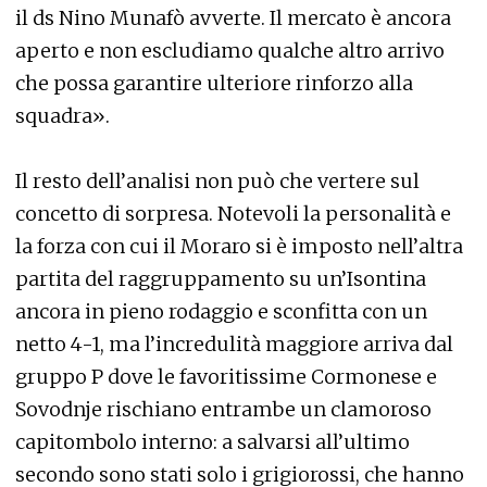
il ds Nino Munafò avverte. Il mercato è ancora
aperto e non escludiamo qualche altro arrivo
che possa garantire ulteriore rinforzo alla
squadra».
Il resto dell’analisi non può che vertere sul
concetto di sorpresa. Notevoli la personalità e
la forza con cui il Moraro si è imposto nell’altra
partita del raggruppamento su un’Isontina
ancora in pieno rodaggio e sconfitta con un
netto 4-1, ma l’incredulità maggiore arriva dal
gruppo P dove le favoritissime Cormonese e
Sovodnje rischiano entrambe un clamoroso
capitombolo interno: a salvarsi all’ultimo
secondo sono stati solo i grigiorossi, che hanno