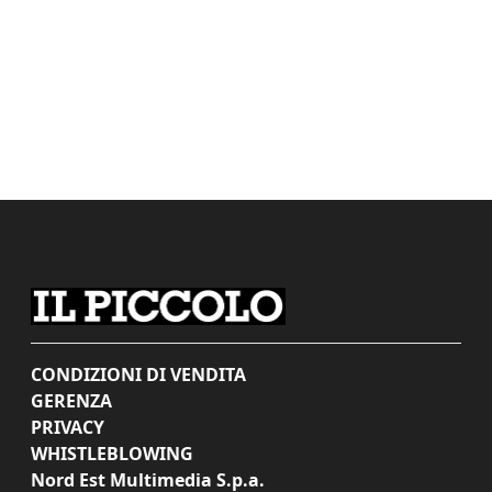
CONDIZIONI DI VENDITA
GERENZA
PRIVACY
WHISTLEBLOWING
Nord Est Multimedia S.p.a.