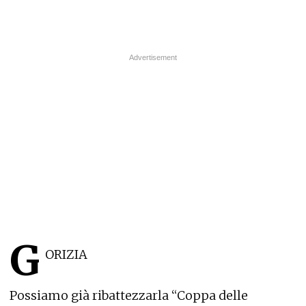
G
ORIZIA
Possiamo già ribattezzarla “Coppa delle