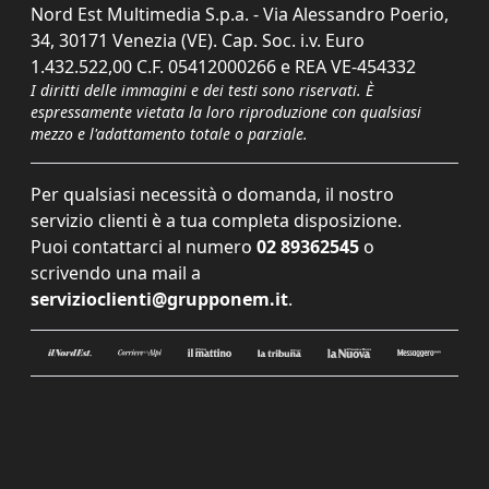
Nord Est Multimedia S.p.a. - Via Alessandro Poerio,
34, 30171 Venezia (VE). Cap. Soc. i.v. Euro
1.432.522,00 C.F. 05412000266 e REA VE-454332
I diritti delle immagini e dei testi sono riservati. È
espressamente vietata la loro riproduzione con qualsiasi
mezzo e l'adattamento totale o parziale.
Per qualsiasi necessità o domanda, il nostro
servizio clienti è a tua completa disposizione.
Puoi contattarci al numero
02 89362545
o
scrivendo una mail a
servizioclienti@grupponem.it
.