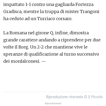
impattato 1-1 contro una gagliarda Fortezza
Gradisca, mentre la truppa di mister Trangoni
ha ceduto ad un Turriaco corsaro.
La Romana nel girone Q, infine, dimostra
grande carattere andando a riprendere per due
volte il Breg. Un 2-2 che mantiene vive le
speranze di qualificazione al turno successivo
dei monfalconesi. —
Riproduzione riservata © Il Piccolo