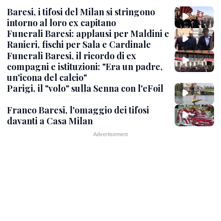
Baresi, i tifosi del Milan si stringono
intorno al loro ex capitano
Funerali Baresi: applausi per Maldini e
Ranieri, fischi per Sala e Cardinale
Funerali Baresi, il ricordo di ex
compagni e istituzioni: "Era un padre,
un'icona del calcio"
Parigi, il "volo" sulla Senna con l'eFoil
Franco Baresi, l'omaggio dei tifosi
davanti a Casa Milan