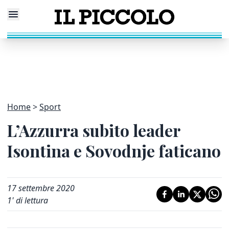
Home
Sport
L’Azzurra subito leader
Isontina e Sovodnje faticano
17 settembre 2020
1
' di lettura