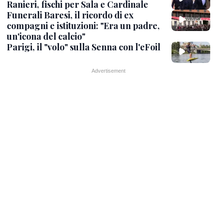
Ranieri, fischi per Sala e Cardinale
Funerali Baresi, il ricordo di ex
compagni e istituzioni: "Era un padre,
un'icona del calcio"
Parigi, il "volo" sulla Senna con l'eFoil