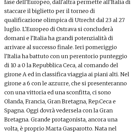
fase dell'Europeo, dall'altra permette all'Italia di
staccare il biglietto per il torneo di
qualificazione olimpica di Utrecht dal 23 al 27
luglio. L'Europeo di Ostrava si concluderà
domani e l'Italia ha grandi potenzialità di
arrivare al successo finale. Ieri pomeriggio
l'Italia ha battuto con un perentorio punteggio
di 10 a 0 la Repubblica Ceca, al comando del
girone A ed in classifica viaggia ai piani alti. Nel
girone a 6 con le azzurre, che si presenteranno
con una vittoria ed una sconfitta, ci sono
Olanda, Francia, Gran Bretagna, Rep.Ceca e
Spagna. Oggi dovrà vedersela con la Gran
Bretagna. Grande protagonista, ancora una
volta, è proprio Marta Gasparotto. Nata nel