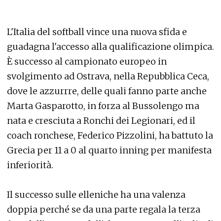
L'Italia del softball vince una nuova sfida e
guadagna l'accesso alla qualificazione olimpica.
È successo al campionato europeo in
svolgimento ad Ostrava, nella Repubblica Ceca,
dove le azzurrre, delle quali fanno parte anche
Marta Gasparotto, in forza al Bussolengo ma
nata e cresciuta a Ronchi dei Legionari, ed il
coach ronchese, Federico Pizzolini, ha battuto la
Grecia per 11 a 0 al quarto inning per manifesta
inferiorità.
Il successo sulle elleniche ha una valenza
doppia perché se da una parte regala la terza