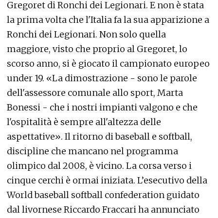
Gregoret di Ronchi dei Legionari. E non è stata
la prima volta che l'Italia fa la sua apparizione a
Ronchi dei Legionari. Non solo quella
maggiore, visto che proprio al Gregoret, lo
scorso anno, si è giocato il campionato europeo
under 19. «La dimostrazione - sono le parole
dell'assessore comunale allo sport, Marta
Bonessi - che i nostri impianti valgono e che
l'ospitalità è sempre all'altezza delle
aspettative». Il ritorno di baseball e softball,
discipline che mancano nel programma
olimpico dal 2008, è vicino. La corsa verso i
cinque cerchi è ormai iniziata. L’esecutivo della
World baseball softball confederation guidato
dal livornese Riccardo Fraccari ha annunciato