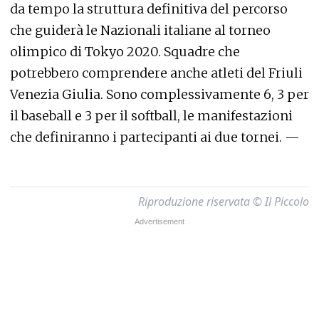
da tempo la struttura definitiva del percorso
che guiderà le Nazionali italiane al torneo
olimpico di Tokyo 2020. Squadre che
potrebbero comprendere anche atleti del Friuli
Venezia Giulia. Sono complessivamente 6, 3 per
il baseball e 3 per il softball, le manifestazioni
che definiranno i partecipanti ai due tornei. —
Riproduzione riservata © Il Piccolo