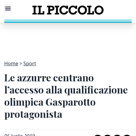
Home
Sport
Le azzurre centrano
l’accesso alla qualificazione
olimpica Gasparotto
protagonista