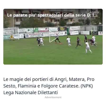
Le parate piu' spettacolari della serie D: la settima giornata
Le magie dei portieri di Angri, Matera, Pro
Sesto, Flaminia e Folgore Caratese. (NPK)
Lega Nazionale Dilettanti