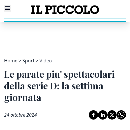
Home
Sport
Video
Le parate piu' spettacolari
della serie D: la settima
giornata
24 ottobre 2024