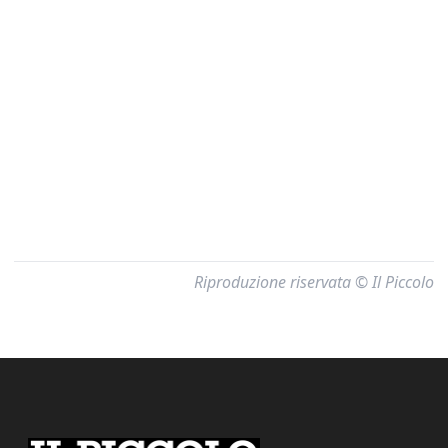
Riproduzione riservata © Il Piccolo