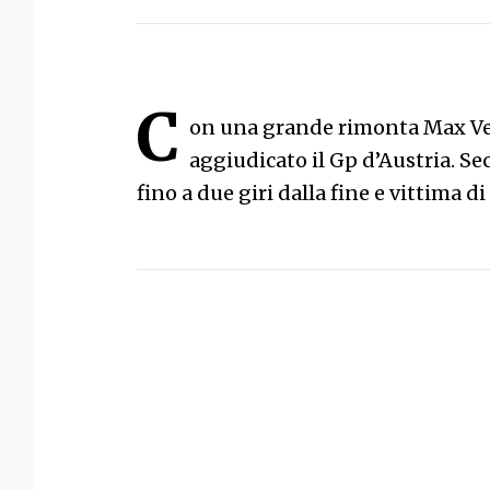
C
on una grande rimonta Max Ver
aggiudicato il Gp d’Austria. Sec
fino a due giri dalla fine e vittima 