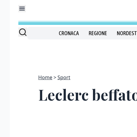
CRONACA
REGIONE
NORDEST
Home
Sport
Leclerc beffat