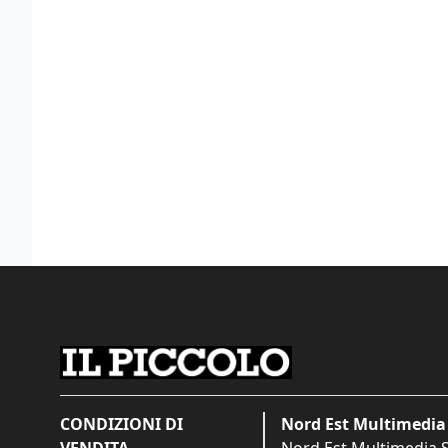
CONDIZIONI DI
Nord Est Multimedia 