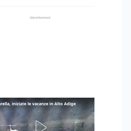
rella, iniziate le vacanze in Alto Adige