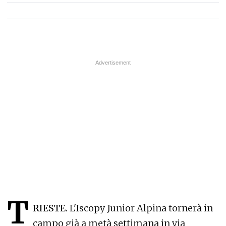
T
RIESTE.
L'Iscopy Junior Alpina tornerà in
campo già a metà settimana in via