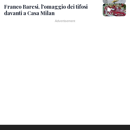
Franco Baresi, l'omaggio dei tifosi
davanti a Casa Milan