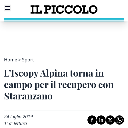
Home
Sport
L’Iscopy Alpina torna in
campo per il recupero con
Staranzano
24 luglio 2019
1
' di lettura