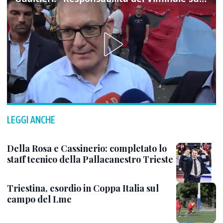
LEGGI ANCHE
Della Rosa e Cassinerio: completato lo
staff tecnico della Pallacanestro Trieste
Triestina, esordio in Coppa Italia sul
campo del Lme