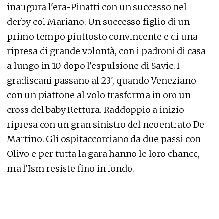
inaugura l'era-Pinatti con un successo nel
derby col Mariano. Un successo figlio di un
primo tempo piuttosto convincente e di una
ripresa di grande volontà, con i padroni di casa
a lungo in 10 dopo l'espulsione di Savic. I
gradiscani passano al 23', quando Veneziano
con un piattone al volo trasforma in oro un
cross del baby Rettura. Raddoppio a inizio
ripresa con un gran sinistro del neoentrato De
Martino. Gli ospitaccorciano da due passi con
Olivo e per tutta la gara hanno le loro chance,
ma l'Ism resiste fino in fondo.