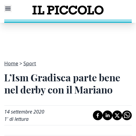
Home
Sport
L’Ism Gradisca parte bene
nel derby con il Mariano
14 settembre 2020
1
' di lettura