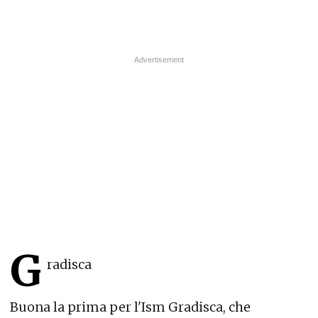
G
radisca
Buona la prima per l'Ism Gradisca, che